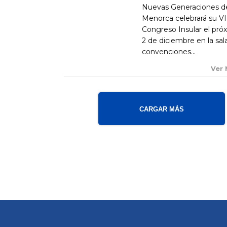
Nuevas Generaciones d
Menorca celebrará su VI
Congreso Insular el pró
2 de diciembre en la sal
convenciones...
Ver
CARGAR MÁS