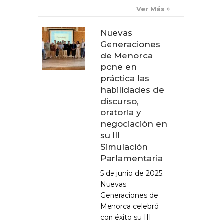
Ver Más
Nuevas
Generaciones
de Menorca
pone en
práctica las
habilidades de
discurso,
oratoria y
negociación en
su III
Simulación
Parlamentaria
5 de junio de 2025.
Nuevas
Generaciones de
Menorca celebró
con éxito su III