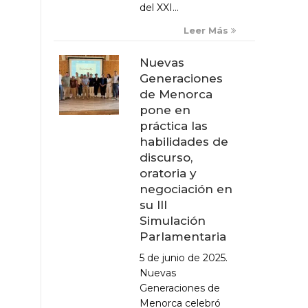
del XXI...
Leer Más
Nuevas
Generaciones
de Menorca
pone en
práctica las
habilidades de
discurso,
oratoria y
negociación en
su III
Simulación
Parlamentaria
5 de junio de 2025.
Nuevas
Generaciones de
Menorca celebró