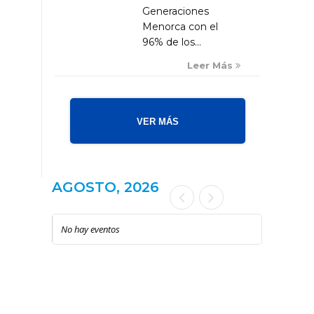
Generaciones
Menorca con el
96% de los...
Leer Más
VER MÁS
AGOSTO, 2026
No hay eventos
LOCAL