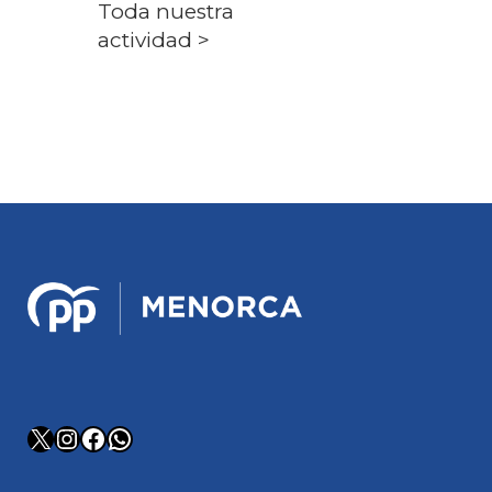
Toda nuestra
actividad >
X
Instagram
Facebook
WhatsApp