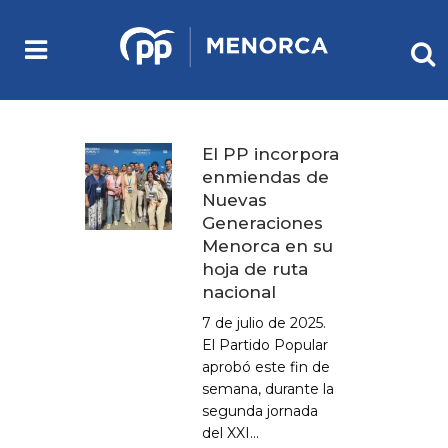
El PP incorpora
enmiendas de
Nuevas
Generaciones
Menorca en su
hoja de ruta
nacional
7 de julio de 2025.
El Partido Popular
aprobó este fin de
semana, durante la
segunda jornada
del XXI...