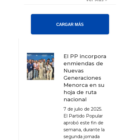
CARGAR MÁS
El PP incorpora
enmiendas de
Nuevas
Generaciones
Menorca en su
hoja de ruta
nacional
7 de julio de 2025.
El Partido Popular
aprobó este fin de
semana, durante la
segunda jornada