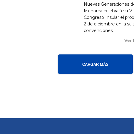
Nuevas Generaciones d
Menorca celebrará su VI
Congreso Insular el pró
2 de diciembre en la sal
convenciones...
Ver
CARGAR MÁS