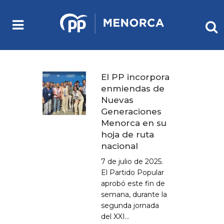
El PP incorpora
enmiendas de
Nuevas
Generaciones
Menorca en su
hoja de ruta
nacional
7 de julio de 2025.
El Partido Popular
aprobó este fin de
semana, durante la
segunda jornada
del XXI...