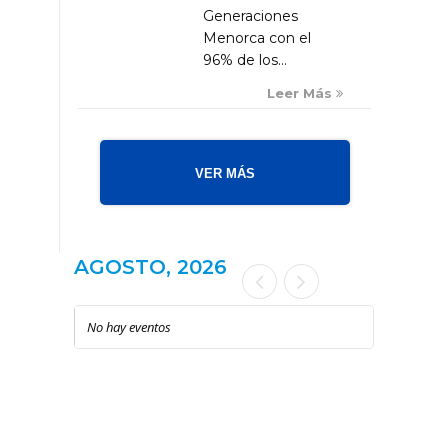
Generaciones
Menorca con el
96% de los...
Leer Más
VER MÁS
AGOSTO, 2026
No hay eventos
LOCAL