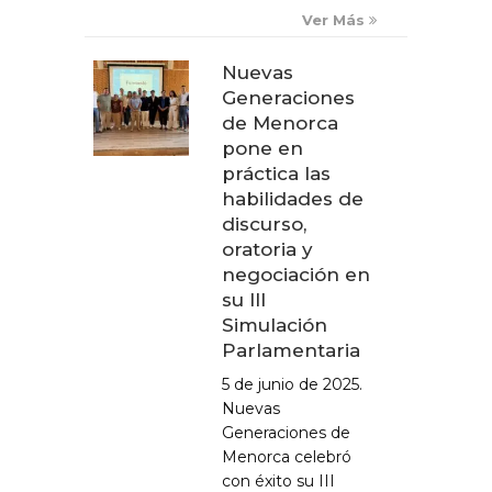
Ver Más
Nuevas
Generaciones
de Menorca
pone en
práctica las
habilidades de
discurso,
oratoria y
negociación en
su III
Simulación
Parlamentaria
5 de junio de 2025.
Nuevas
Generaciones de
Menorca celebró
con éxito su III