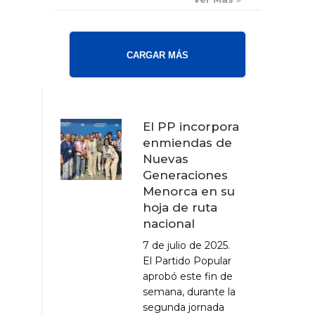
CARGAR MÁS
El PP incorpora
enmiendas de
Nuevas
Generaciones
Menorca en su
hoja de ruta
nacional
7 de julio de 2025.
El Partido Popular
aprobó este fin de
semana, durante la
segunda jornada