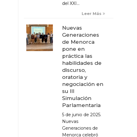
del XXI...
Leer Más
Nuevas
Generaciones
de Menorca
pone en
práctica las
habilidades de
discurso,
oratoria y
negociación en
su III
Simulación
Parlamentaria
5 de junio de 2025.
Nuevas
Generaciones de
Menorca celebró