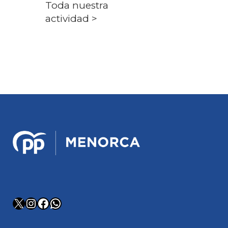
Toda nuestra
actividad >
X
Instagram
Facebook
WhatsApp