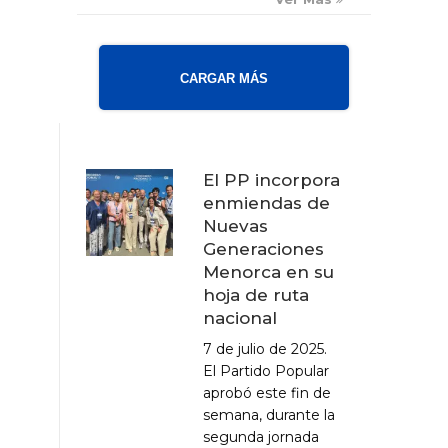
CARGAR MÁS
El PP incorpora
enmiendas de
Nuevas
Generaciones
Menorca en su
hoja de ruta
nacional
7 de julio de 2025.
El Partido Popular
aprobó este fin de
semana, durante la
segunda jornada