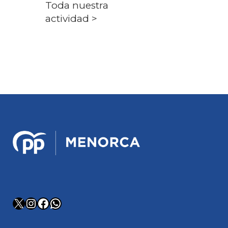
Toda nuestra
actividad >
X
Instagram
Facebook
WhatsApp