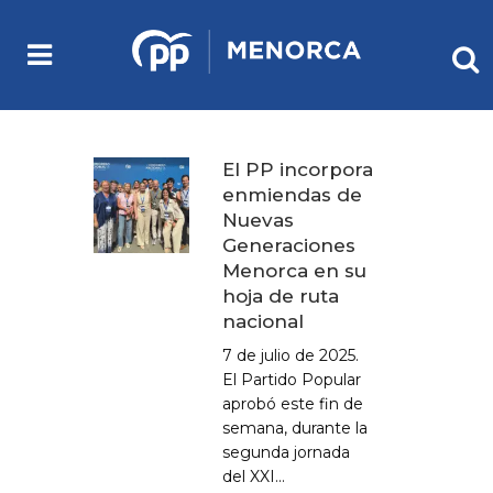
El PP incorpora
enmiendas de
Nuevas
Generaciones
Menorca en su
hoja de ruta
nacional
7 de julio de 2025.
El Partido Popular
aprobó este fin de
semana, durante la
segunda jornada
del XXI...