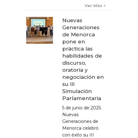
Ver Más
Nuevas
Generaciones
de Menorca
pone en
práctica las
habilidades de
discurso,
oratoria y
negociación en
su III
Simulación
Parlamentaria
5 de junio de 2025.
Nuevas
Generaciones de
Menorca celebró
con éxito su III