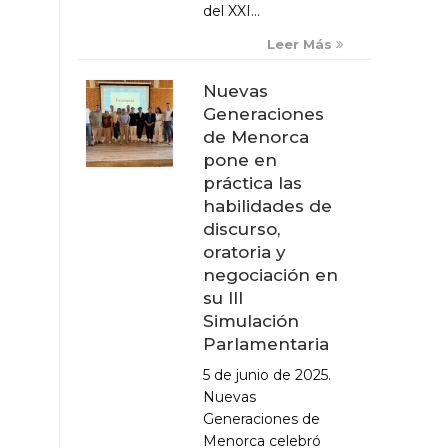
del XXI...
Leer Más
Nuevas
Generaciones
de Menorca
pone en
práctica las
habilidades de
discurso,
oratoria y
negociación en
su III
Simulación
Parlamentaria
5 de junio de 2025.
Nuevas
Generaciones de
Menorca celebró