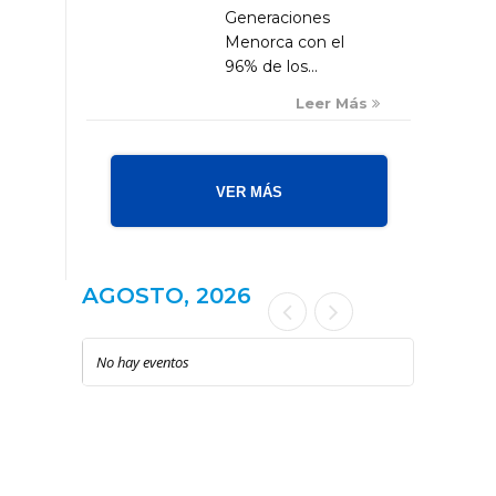
Generaciones
Menorca con el
96% de los...
Leer Más
VER MÁS
AGOSTO, 2026
No hay eventos
LOCAL