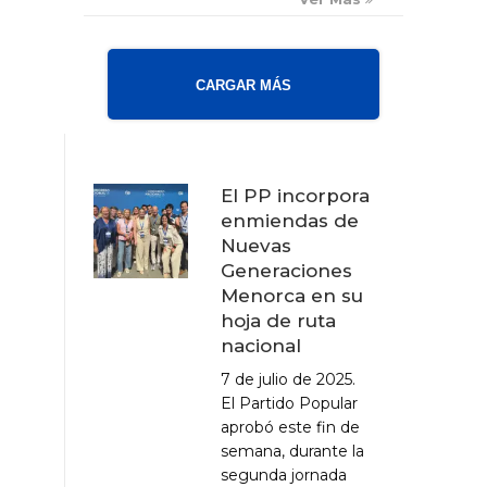
CARGAR MÁS
El PP incorpora
enmiendas de
Nuevas
Generaciones
Menorca en su
hoja de ruta
nacional
7 de julio de 2025.
El Partido Popular
aprobó este fin de
semana, durante la
segunda jornada