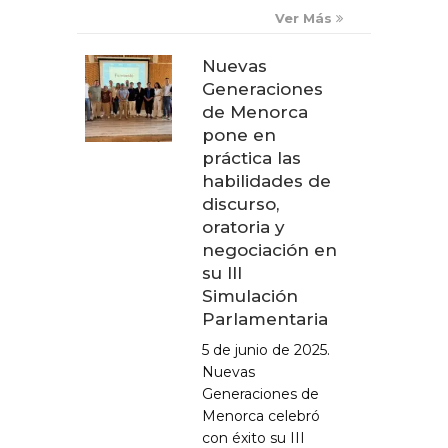
Ver Más
Nuevas
Generaciones
de Menorca
pone en
práctica las
habilidades de
discurso,
oratoria y
negociación en
su III
Simulación
Parlamentaria
5 de junio de 2025.
Nuevas
Generaciones de
Menorca celebró
con éxito su III