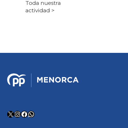
Toda nuestra
actividad >
X
Instagram
Facebook
WhatsApp