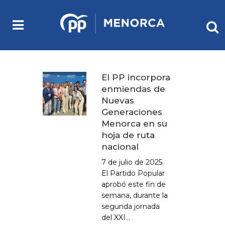
El PP incorpora
enmiendas de
Nuevas
Generaciones
Menorca en su
hoja de ruta
nacional
7 de julio de 2025.
El Partido Popular
aprobó este fin de
semana, durante la
segunda jornada
del XXI...