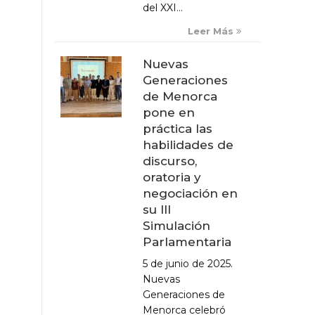
del XXI...
Leer Más
Nuevas
Generaciones
de Menorca
pone en
práctica las
habilidades de
discurso,
oratoria y
negociación en
su III
Simulación
Parlamentaria
5 de junio de 2025.
Nuevas
Generaciones de
Menorca celebró