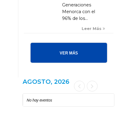
Generaciones
Menorca con el
96% de los...
Leer Más
VER MÁS
AGOSTO, 2026
No hay eventos
LOCAL