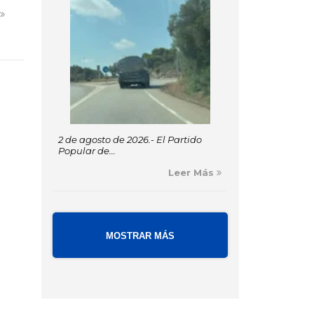
s
2 de agosto de 2026.- El Partido
Popular de...
Leer Más
MOSTRAR MÁS