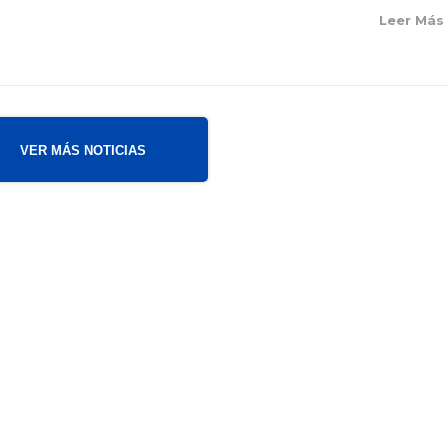
Leer Má
VER MÁS NOTICIAS