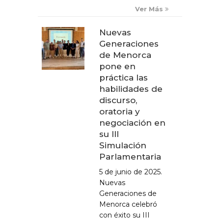
Ver Más
Nuevas
Generaciones
de Menorca
pone en
práctica las
habilidades de
discurso,
oratoria y
negociación en
su III
Simulación
Parlamentaria
5 de junio de 2025.
Nuevas
Generaciones de
Menorca celebró
con éxito su III