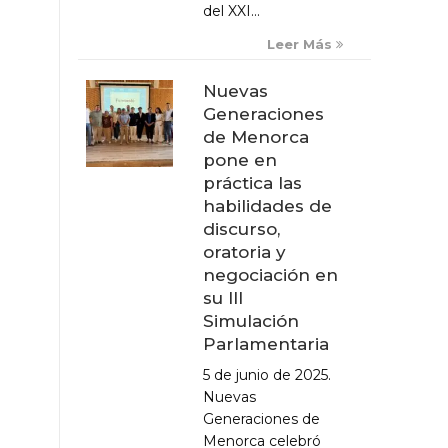
del XXI...
Leer Más
Nuevas
Generaciones
de Menorca
pone en
práctica las
habilidades de
discurso,
oratoria y
negociación en
su III
Simulación
Parlamentaria
5 de junio de 2025.
Nuevas
Generaciones de
Menorca celebró