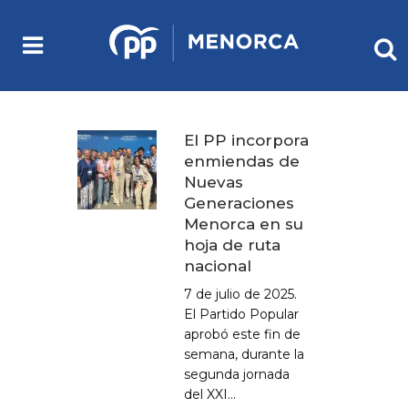
El PP incorpora
enmiendas de
Nuevas
Generaciones
Menorca en su
hoja de ruta
nacional
7 de julio de 2025.
El Partido Popular
aprobó este fin de
semana, durante la
segunda jornada
del XXI...