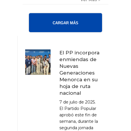
CARGAR MÁS
El PP incorpora
enmiendas de
Nuevas
Generaciones
Menorca en su
hoja de ruta
nacional
7 de julio de 2025.
El Partido Popular
aprobó este fin de
semana, durante la
segunda jornada