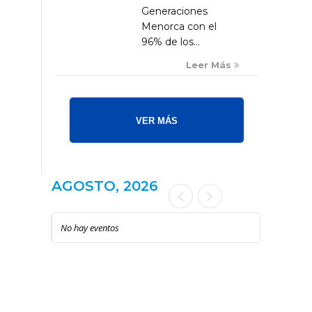
Generaciones
Menorca con el
96% de los...
Leer Más
VER MÁS
AGOSTO, 2026
No hay eventos
LOCAL