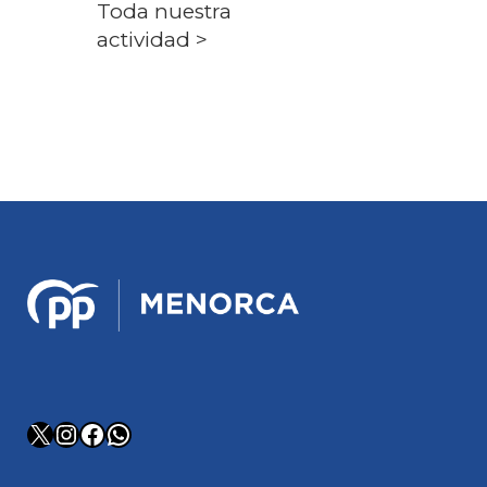
Toda nuestra
actividad >
X
Instagram
Facebook
WhatsApp