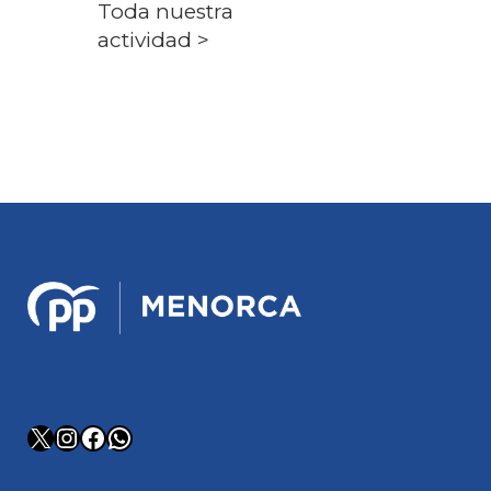
Toda nuestra
actividad >
X
Instagram
Facebook
WhatsApp