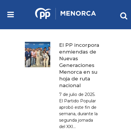
El PP incorpora
enmiendas de
Nuevas
Generaciones
Menorca en su
hoja de ruta
nacional
7 de julio de 2025.
El Partido Popular
aprobó este fin de
semana, durante la
segunda jornada
del XXI...