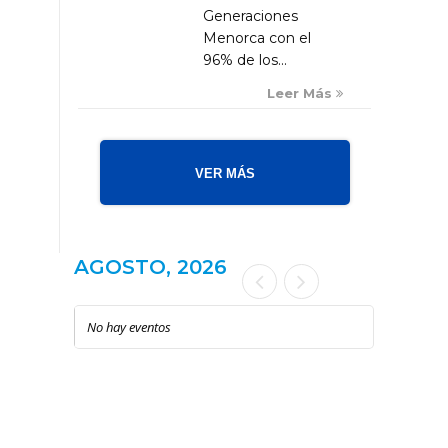
Generaciones
Menorca con el
96% de los...
Leer Más
VER MÁS
AGOSTO, 2026
No hay eventos
LOCAL