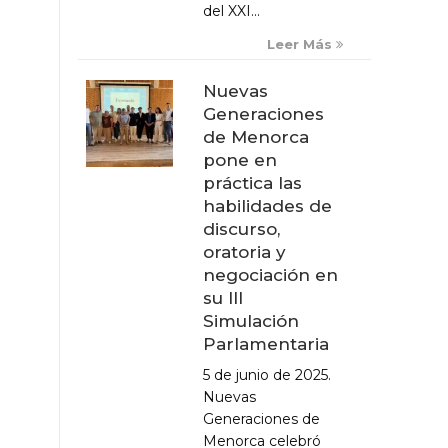
del XXI...
Leer Más
Nuevas
Generaciones
de Menorca
pone en
práctica las
habilidades de
discurso,
oratoria y
negociación en
su III
Simulación
Parlamentaria
5 de junio de 2025.
Nuevas
Generaciones de
Menorca celebró