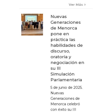
Ver Más
Nuevas
Generaciones
de Menorca
pone en
práctica las
habilidades de
discurso,
oratoria y
negociación en
su III
Simulación
Parlamentaria
5 de junio de 2025.
Nuevas
Generaciones de
Menorca celebró
con éxito su III