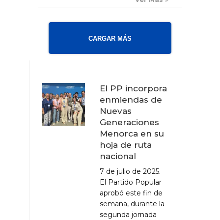
CARGAR MÁS
El PP incorpora
enmiendas de
Nuevas
Generaciones
Menorca en su
hoja de ruta
nacional
7 de julio de 2025.
El Partido Popular
aprobó este fin de
semana, durante la
segunda jornada