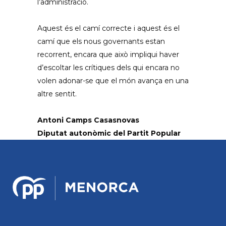
l’administració.
Aquest és el camí correcte i aquest és el
camí que els nous governants estan
recorrent, encara que això impliqui haver
d’escoltar les crítiques dels qui encara no
volen adonar-se que el món avança en una
altre sentit.
Antoni Camps Casasnovas
Diputat autonòmic del Partit Popular