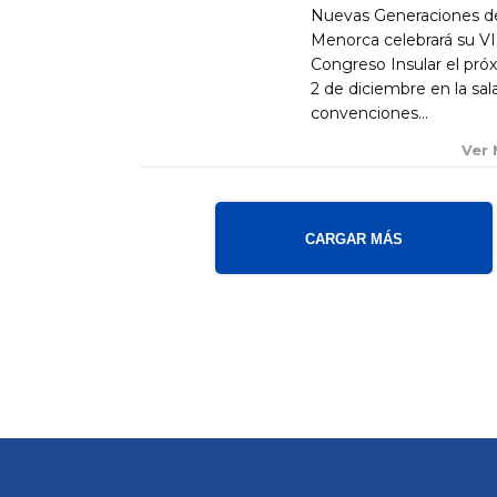
Nuevas Generaciones d
Menorca celebrará su VI
Congreso Insular el pró
2 de diciembre en la sal
convenciones...
Ver
CARGAR MÁS