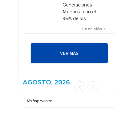
Generaciones
Menorca con el
96% de los...
Leer Más
VER MÁS
AGOSTO, 2026
No hay eventos
LOCAL