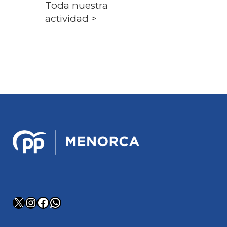
Toda nuestra
actividad >
X
Instagram
Facebook
WhatsApp