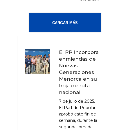
CARGAR MÁS
El PP incorpora
enmiendas de
Nuevas
Generaciones
Menorca en su
hoja de ruta
nacional
7 de julio de 2025.
El Partido Popular
aprobó este fin de
semana, durante la
segunda jornada