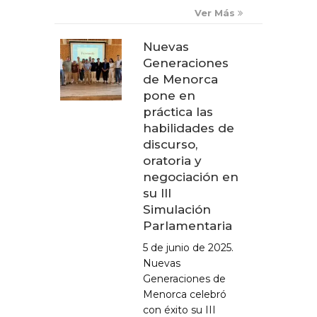
Ver Más
Nuevas
Generaciones
de Menorca
pone en
práctica las
habilidades de
discurso,
oratoria y
negociación en
su III
Simulación
Parlamentaria
5 de junio de 2025.
Nuevas
Generaciones de
Menorca celebró
con éxito su III