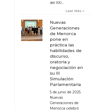
del XXI...
Leer Más
Nuevas
Generaciones
de Menorca
pone en
práctica las
habilidades de
discurso,
oratoria y
negociación en
su III
Simulación
Parlamentaria
5 de junio de 2025.
Nuevas
Generaciones de
Menorca celebró