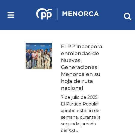
El PP incorpora
enmiendas de
Nuevas
Generaciones
Menorca en su
hoja de ruta
nacional
7 de julio de 2025.
El Partido Popular
aprobó este fin de
semana, durante la
segunda jornada
del XXI...