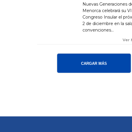
Nuevas Generaciones d
Menorca celebrará su VI
Congreso Insular el pró
2 de diciembre en la sal
convenciones...
Ver
CARGAR MÁS