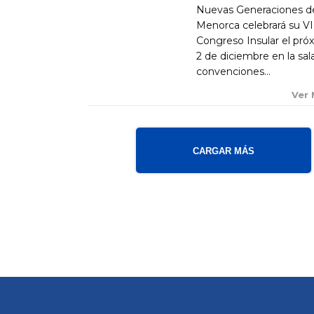
Nuevas Generaciones d
Menorca celebrará su VI
Congreso Insular el pró
2 de diciembre en la sal
convenciones...
Ver
CARGAR MÁS