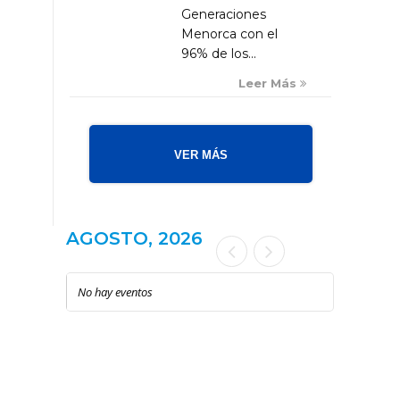
Generaciones
Menorca con el
96% de los...
Leer Más
VER MÁS
AGOSTO, 2026
No hay eventos
LOCAL