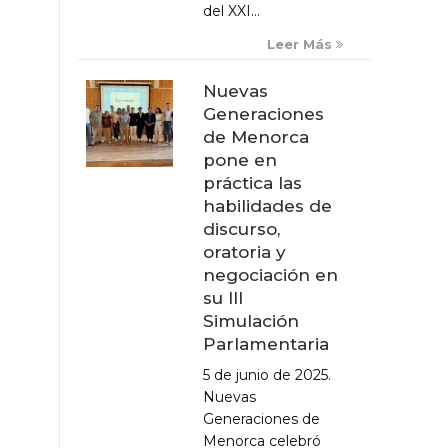
del XXI...
Leer Más
Nuevas
Generaciones
de Menorca
pone en
práctica las
habilidades de
discurso,
oratoria y
negociación en
su III
Simulación
Parlamentaria
5 de junio de 2025.
Nuevas
Generaciones de
Menorca celebró