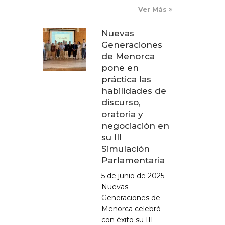
Ver Más
Nuevas
Generaciones
de Menorca
pone en
práctica las
habilidades de
discurso,
oratoria y
negociación en
su III
Simulación
Parlamentaria
5 de junio de 2025.
Nuevas
Generaciones de
Menorca celebró
con éxito su III