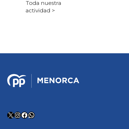
Toda nuestra
actividad >
X
Instagram
Facebook
WhatsApp