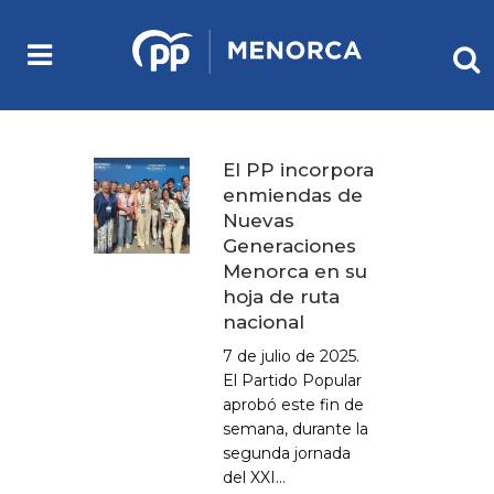
El PP incorpora
enmiendas de
Nuevas
Generaciones
Menorca en su
hoja de ruta
nacional
7 de julio de 2025.
El Partido Popular
aprobó este fin de
semana, durante la
segunda jornada
del XXI...