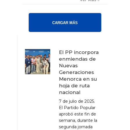
CARGAR MÁS
El PP incorpora
enmiendas de
Nuevas
Generaciones
Menorca en su
hoja de ruta
nacional
7 de julio de 2025.
El Partido Popular
aprobó este fin de
semana, durante la
segunda jornada