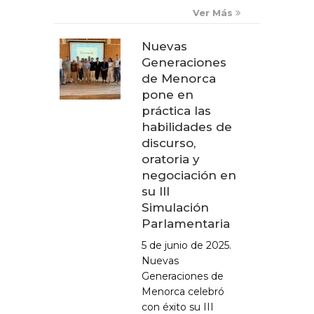
Ver Más
Nuevas
Generaciones
de Menorca
pone en
práctica las
habilidades de
discurso,
oratoria y
negociación en
su III
Simulación
Parlamentaria
5 de junio de 2025.
Nuevas
Generaciones de
Menorca celebró
con éxito su III