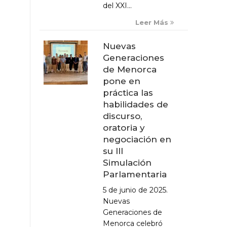
del XXI...
Leer Más
Nuevas
Generaciones
de Menorca
pone en
práctica las
habilidades de
discurso,
oratoria y
negociación en
su III
Simulación
Parlamentaria
5 de junio de 2025.
Nuevas
Generaciones de
Menorca celebró