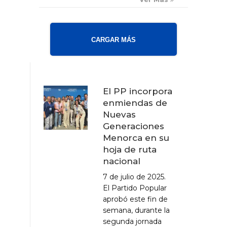
CARGAR MÁS
El PP incorpora
enmiendas de
Nuevas
Generaciones
Menorca en su
hoja de ruta
nacional
7 de julio de 2025.
El Partido Popular
aprobó este fin de
semana, durante la
segunda jornada