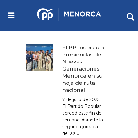
El PP incorpora
enmiendas de
Nuevas
Generaciones
Menorca en su
hoja de ruta
nacional
7 de julio de 2025.
El Partido Popular
aprobó este fin de
semana, durante la
segunda jornada
del XXI...