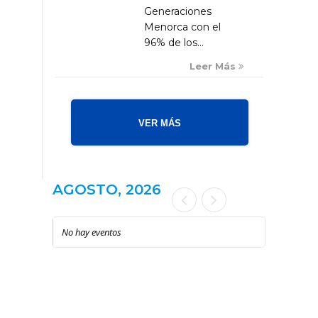
Generaciones
Menorca con el
96% de los...
Leer Más
VER MÁS
AGOSTO, 2026
No hay eventos
LOCAL