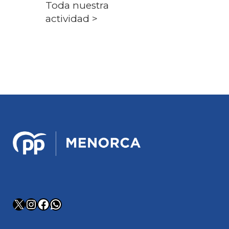
Toda nuestra
actividad >
X
Instagram
Facebook
WhatsApp