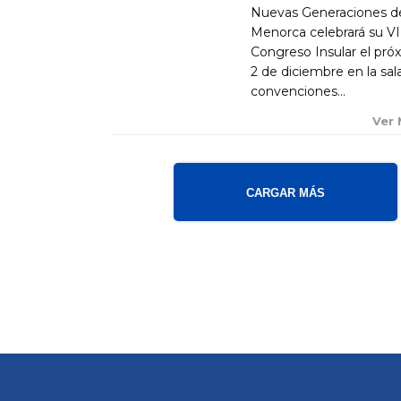
Nuevas Generaciones d
Menorca celebrará su VI
Congreso Insular el pró
2 de diciembre en la sal
convenciones...
Ver
CARGAR MÁS