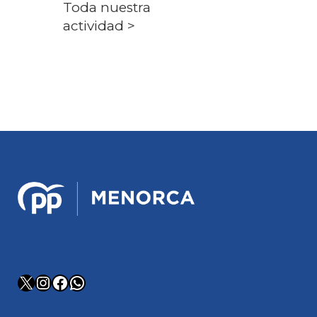
Toda nuestra
actividad >
X
Instagram
Facebook
WhatsApp