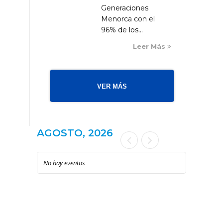
Generaciones
Menorca con el
96% de los...
Leer Más
VER MÁS
AGOSTO, 2026
No hay eventos
LOCAL