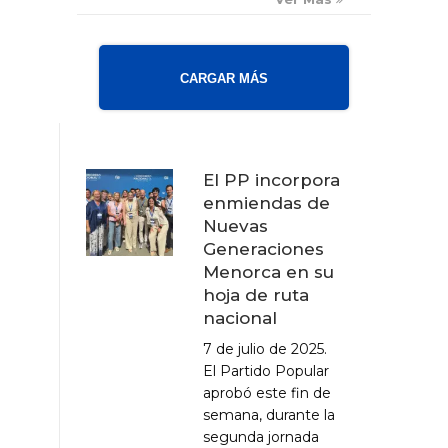
CARGAR MÁS
El PP incorpora
enmiendas de
Nuevas
Generaciones
Menorca en su
hoja de ruta
nacional
7 de julio de 2025.
El Partido Popular
aprobó este fin de
semana, durante la
segunda jornada