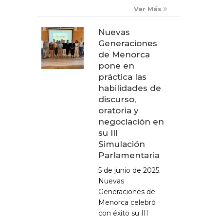
Ver Más
Nuevas
Generaciones
de Menorca
pone en
práctica las
habilidades de
discurso,
oratoria y
negociación en
su III
Simulación
Parlamentaria
5 de junio de 2025.
Nuevas
Generaciones de
Menorca celebró
con éxito su III