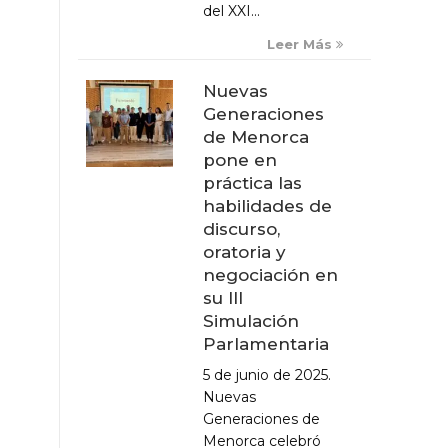
del XXI...
Leer Más
Nuevas
Generaciones
de Menorca
pone en
práctica las
habilidades de
discurso,
oratoria y
negociación en
su III
Simulación
Parlamentaria
5 de junio de 2025.
Nuevas
Generaciones de
Menorca celebró