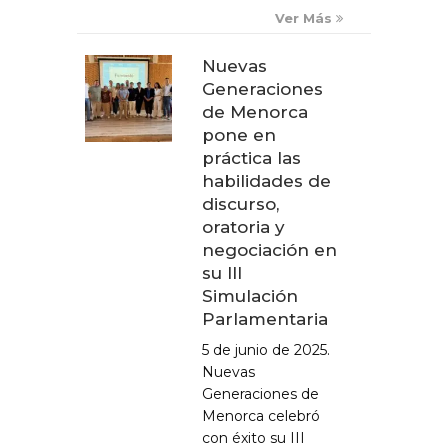
Ver Más
Nuevas
Generaciones
de Menorca
pone en
práctica las
habilidades de
discurso,
oratoria y
negociación en
su III
Simulación
Parlamentaria
5 de junio de 2025.
Nuevas
Generaciones de
Menorca celebró
con éxito su III