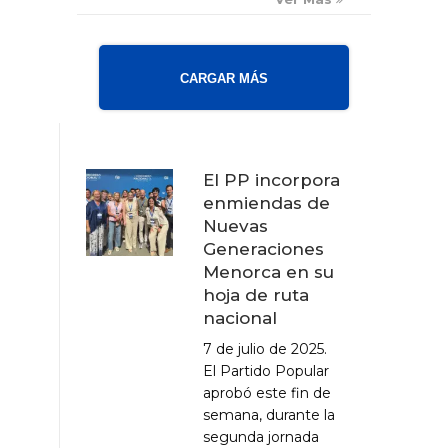
CARGAR MÁS
El PP incorpora
enmiendas de
Nuevas
Generaciones
Menorca en su
hoja de ruta
nacional
7 de julio de 2025.
El Partido Popular
aprobó este fin de
semana, durante la
segunda jornada