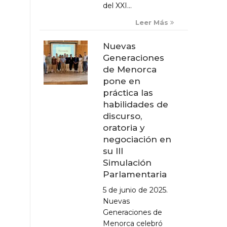
del XXI...
Leer Más
Nuevas
Generaciones
de Menorca
pone en
práctica las
habilidades de
discurso,
oratoria y
negociación en
su III
Simulación
Parlamentaria
5 de junio de 2025.
Nuevas
Generaciones de
Menorca celebró