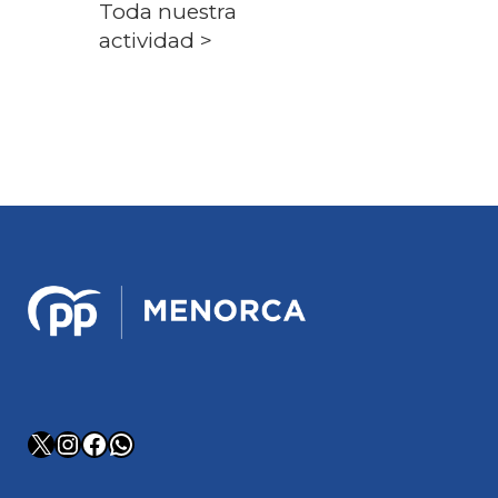
Toda nuestra
actividad >
X
Instagram
Facebook
WhatsApp