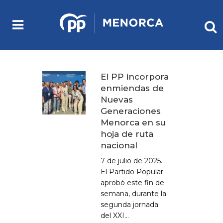
El PP incorpora
enmiendas de
Nuevas
Generaciones
Menorca en su
hoja de ruta
nacional
7 de julio de 2025.
El Partido Popular
aprobó este fin de
semana, durante la
segunda jornada
del XXI...