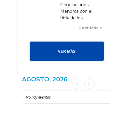
Generaciones
Menorca con el
96% de los...
Leer Más
VER MÁS
AGOSTO, 2026
No hay eventos
LOCAL