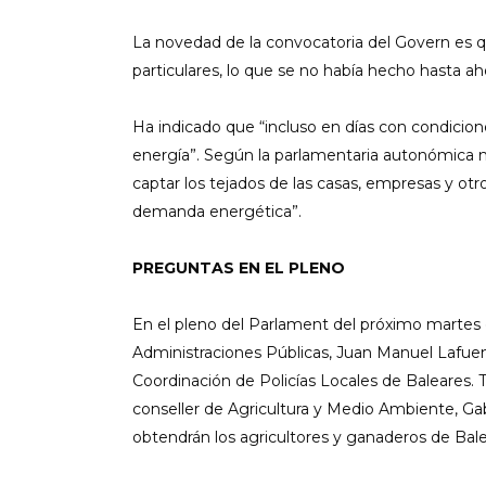
La novedad de la convocatoria del Govern es q
particulares, lo que se no había hecho hasta a
Ha indicado que “incluso en días con condicion
energía”. Según la parlamentaria autonómica m
captar los tejados de las casas, empresas y otro
demanda energética”.
PREGUNTAS EN EL PLENO
En el pleno del Parlament del próximo martes 
Administraciones Públicas, Juan Manuel Lafuent
Coordinación de Policías Locales de Baleares.
conseller de Agricultura y Medio Ambiente, Ga
obtendrán los agricultores y ganaderos de Bale