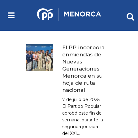
El PP incorpora
enmiendas de
Nuevas
Generaciones
Menorca en su
hoja de ruta
nacional
7 de julio de 2025.
El Partido Popular
aprobó este fin de
semana, durante la
segunda jornada
del XXI...