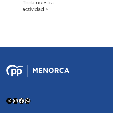
Toda nuestra
actividad >
X
Instagram
Facebook
WhatsApp