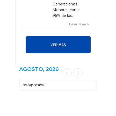
Generaciones
Menorca con el
96% de los...
Leer Más
VER MÁS
AGOSTO, 2026
No hay eventos
LOCAL