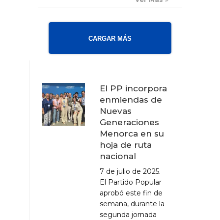
CARGAR MÁS
El PP incorpora
enmiendas de
Nuevas
Generaciones
Menorca en su
hoja de ruta
nacional
7 de julio de 2025.
El Partido Popular
aprobó este fin de
semana, durante la
segunda jornada