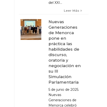
del XXI...
Leer Más
Nuevas
Generaciones
de Menorca
pone en
práctica las
habilidades de
discurso,
oratoria y
negociación en
su III
Simulación
Parlamentaria
5 de junio de 2025.
Nuevas
Generaciones de
Menorca celebró