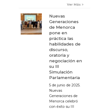
Ver Más
Nuevas
Generaciones
de Menorca
pone en
práctica las
habilidades de
discurso,
oratoria y
negociación en
su III
Simulación
Parlamentaria
5 de junio de 2025.
Nuevas
Generaciones de
Menorca celebró
con éxito su III