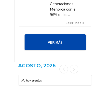
Generaciones
Menorca con el
96% de los...
Leer Más
VER MÁS
AGOSTO, 2026
No hay eventos
LOCAL