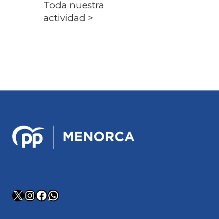
Toda nuestra
actividad >
X
Instagram
Facebook
WhatsApp