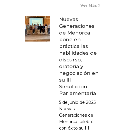
Ver Más
Nuevas
Generaciones
de Menorca
pone en
práctica las
habilidades de
discurso,
oratoria y
negociación en
su III
Simulación
Parlamentaria
5 de junio de 2025.
Nuevas
Generaciones de
Menorca celebró
con éxito su III