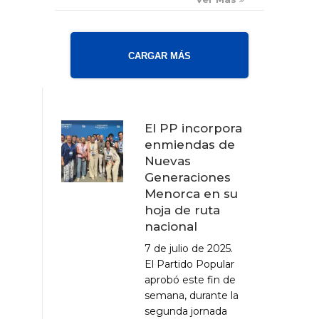
CARGAR MÁS
El PP incorpora
enmiendas de
Nuevas
Generaciones
Menorca en su
hoja de ruta
nacional
7 de julio de 2025.
El Partido Popular
aprobó este fin de
semana, durante la
segunda jornada