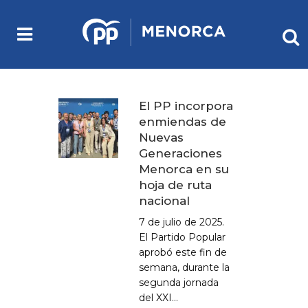
El PP incorpora
enmiendas de
Nuevas
Generaciones
Menorca en su
hoja de ruta
nacional
7 de julio de 2025.
El Partido Popular
aprobó este fin de
semana, durante la
segunda jornada
del XXI...