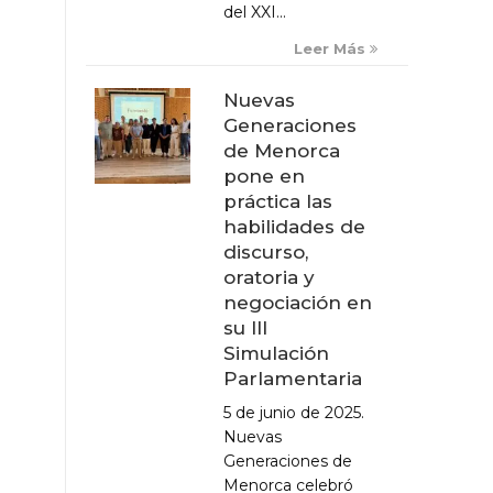
del XXI...
Leer Más
Nuevas
Generaciones
de Menorca
pone en
práctica las
habilidades de
discurso,
oratoria y
negociación en
su III
Simulación
Parlamentaria
5 de junio de 2025.
Nuevas
Generaciones de
Menorca celebró