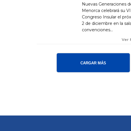
Nuevas Generaciones d
Menorca celebrará su VI
Congreso Insular el pró
2 de diciembre en la sal
convenciones...
Ver
CARGAR MÁS