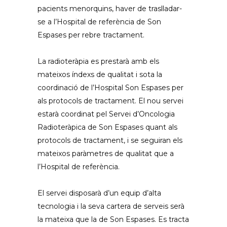
pacients menorquins, haver de traslladar-
se a l’Hospital de referència de Son
Espases per rebre tractament.
La radioteràpia es prestarà amb els
mateixos índexs de qualitat i sota la
coordinació de l’Hospital Son Espases per
als protocols de tractament. El nou servei
estarà coordinat pel Servei d’Oncologia
Radioteràpica de Son Espases quant als
protocols de tractament, i se seguiran els
mateixos paràmetres de qualitat que a
l’Hospital de referència.
El servei disposarà d’un equip d’alta
tecnologia i la seva cartera de serveis serà
la mateixa que la de Son Espases. Es tracta