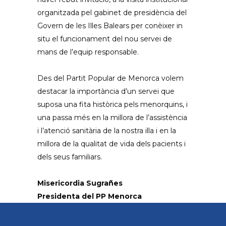
organitzada pel gabinet de presidència del
Govern de les Illes Balears per conèixer in
situ el funcionament del nou servei de
mans de l’equip responsable.
Des del Partit Popular de Menorca volem
destacar la importància d’un servei que
suposa una fita històrica pels menorquins, i
una passa més en la millora de l’assistència
i l’atenció sanitària de la nostra illa i en la
millora de la qualitat de vida dels pacients i
dels seus familiars.
Misericordia Sugrañes
Presidenta del PP Menorca