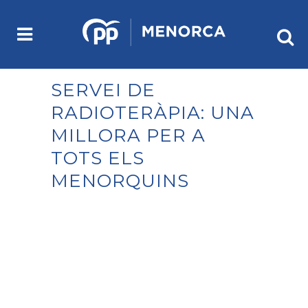
SERVEI DE
RADIOTERÀPIA: UNA
MILLORA PER A
TOTS ELS
MENORQUINS