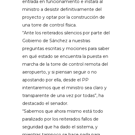
entrada en funcionamiento e instará al
ministro a desistir definitivamente del
proyecto y optar por la construcción de
una torre de control física.
“Ante los reiterados silencios por parte del
Gobierno de Sánchez a nuestras
preguntas escritas y mociones para saber
en qué estado se encuentra la puesta en
marcha de la torre de control remota del
aeropuerto, y si piensan seguir o no
apostando por ella, desde el PP
intentaremos que el ministro sea claro y
transparente de una vez por todas”, ha
destacado el senador.
“Sabemos que ahora mismo está todo
paralizado por los reiterados fallos de
seguridad que ha dado el sistema, y
mientras tampoco se hace nada para