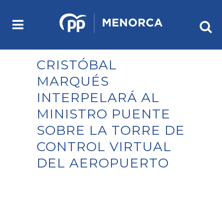
CRISTÓBAL
MARQUÉS
INTERPELARÁ AL
MINISTRO PUENTE
SOBRE LA TORRE DE
CONTROL VIRTUAL
DEL AEROPUERTO