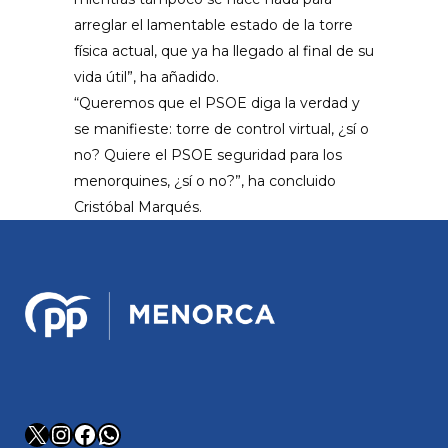
arreglar el lamentable estado de la torre
física actual, que ya ha llegado al final de su
vida útil”, ha añadido.
“Queremos que el PSOE diga la verdad y
se manifieste: torre de control virtual, ¿sí o
no? Quiere el PSOE seguridad para los
menorquines, ¿sí o no?”, ha concluido
Cristóbal Marqués.
X
Instagram
Facebook
WhatsApp