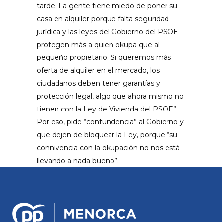
tarde. La gente tiene miedo de poner su
casa en alquiler porque falta seguridad
jurídica y las leyes del Gobierno del PSOE
protegen más a quien okupa que al
pequeño propietario. Si queremos más
oferta de alquiler en el mercado, los
ciudadanos deben tener garantías y
protección legal, algo que ahora mismo no
tienen con la Ley de Vivienda del PSOE”.
Por eso, pide “contundencia” al Gobierno y
que dejen de bloquear la Ley, porque “su
connivencia con la okupación no nos está
llevando a nada bueno”.