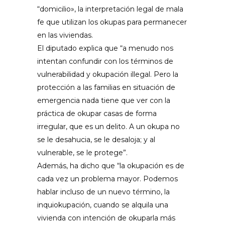
“domicilio», la interpretación legal de mala
fe que utilizan los okupas para permanecer
en las viviendas.
El diputado explica que “a menudo nos
intentan confundir con los términos de
vulnerabilidad y okupación illegal. Pero la
protección a las familias en situación de
emergencia nada tiene que ver con la
práctica de okupar casas de forma
irregular, que es un delito. A un okupa no
se le desahucia, se le desaloja; y al
vulnerable, se le protege”.
Además, ha dicho que “la okupación es de
cada vez un problema mayor. Podemos
hablar incluso de un nuevo término, la
inquiokupación, cuando se alquila una
vivienda con intención de okuparla más