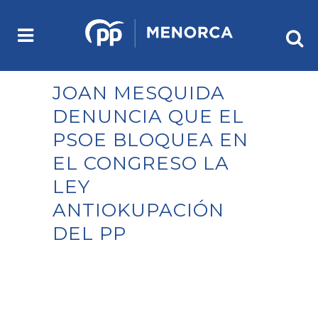
JOAN MESQUIDA
DENUNCIA QUE EL
PSOE BLOQUEA EN
EL CONGRESO LA
LEY
ANTIOKUPACIÓN
DEL PP