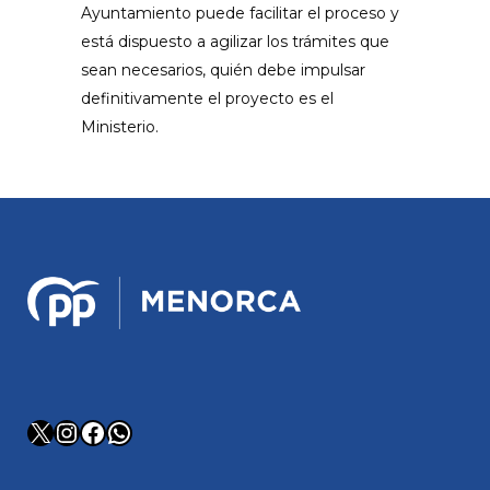
Ayuntamiento puede facilitar el proceso y
está dispuesto a agilizar los trámites que
sean necesarios, quién debe impulsar
definitivamente el proyecto es el
Ministerio.
X
Instagram
Facebook
WhatsApp