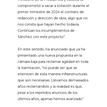
comprometió a sacar a licitación durante el
primer trimestre de 2024 el contrato de
redacción y dirección de obra, algo que no
nos consta que hayan hecho todavía.
Continúan los incumplimientos de
Sánchez con este proyecto”.
En este sentido, ha anunciado que ya ha
presentado una nueva propuesta en la
cámara baja para reclamar agilidad en toda
la tramitación, “no puede ser que se
eternicen de esta manera infraestructuras
que son necesarias. Llevamos demasiados
años reclamándolo y la realidad es que,
pese a los repetidos anuncios de los
últimos años, apenas hemos avanzado”.