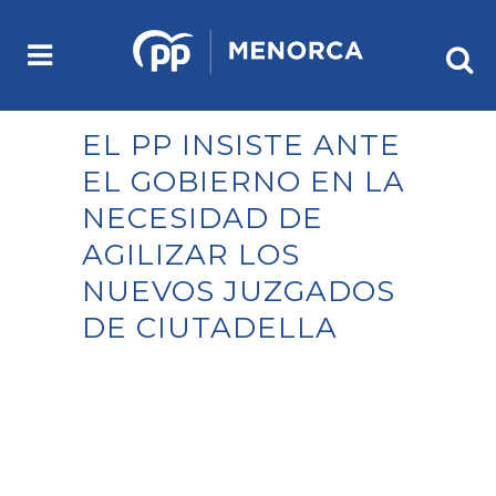
EL PP INSISTE ANTE
EL GOBIERNO EN LA
NECESIDAD DE
AGILIZAR LOS
NUEVOS JUZGADOS
DE CIUTADELLA