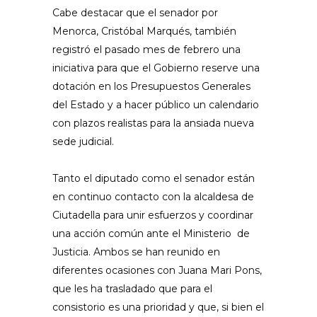
Cabe destacar que el senador por
Menorca, Cristóbal Marqués, también
registró el pasado mes de febrero una
iniciativa para que el Gobierno reserve una
dotación en los Presupuestos Generales
del Estado y a hacer público un calendario
con plazos realistas para la ansiada nueva
sede judicial.
Tanto el diputado como el senador están
en continuo contacto con la alcaldesa de
Ciutadella para unir esfuerzos y coordinar
una acción común ante el Ministerio de
Justicia. Ambos se han reunido en
diferentes ocasiones con Juana Mari Pons,
que les ha trasladado que para el
consistorio es una prioridad y que, si bien el