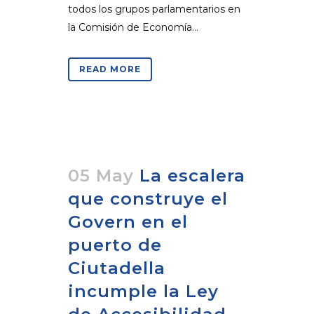
todos los grupos parlamentarios en
la Comisión de Economía...
READ MORE
05 May
La escalera
que construye el
Govern en el
puerto de
Ciutadella
incumple la Ley