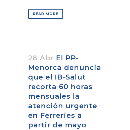
READ MORE
28 Abr
El PP-
Menorca denuncia
que el IB-Salut
recorta 60 horas
mensuales la
atención urgente
en Ferreries a
partir de mayo