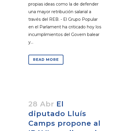
propias ideas como la de defender
una mayor retribución salarial a
través del REB. - El Grupo Popular
en el Parlament ha criticado hoy los
incumplimientos del Govern balear
y...
READ MORE
28 Abr
El
diputado Lluís
Camps propone al