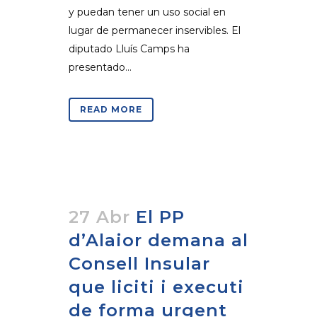
y puedan tener un uso social en
lugar de permanecer inservibles. El
diputado Lluís Camps ha
presentado...
READ MORE
27 Abr
El PP
d’Alaior demana al
Consell Insular
que liciti i executi
de forma urgent