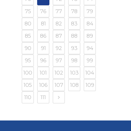
75
76
77
78
79
80
81
82
83
84
85
86
87
88
89
90
91
92
93
94
95
96
97
98
99
100
101
102
103
104
105
106
107
108
109
110
111