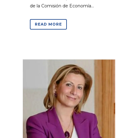
de la Comisión de Economía...
READ MORE