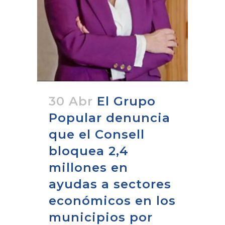
30 Abr
El Grupo
Popular denuncia
que el Consell
bloquea 2,4
millones en
ayudas a sectores
económicos en los
municipios por