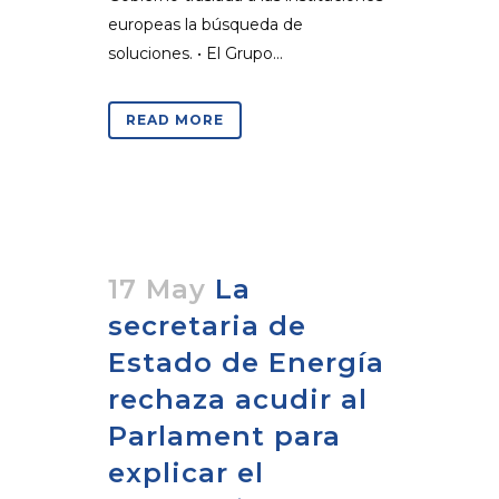
europeas la búsqueda de
soluciones. • El Grupo...
READ MORE
17 May
La
secretaria de
Estado de Energía
rechaza acudir al
Parlament para
explicar el