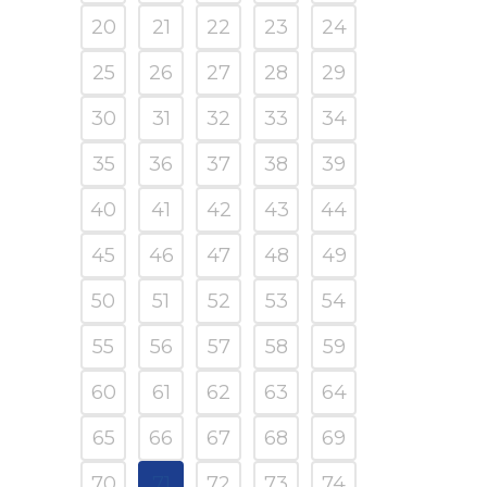
20
21
22
23
24
25
26
27
28
29
30
31
32
33
34
35
36
37
38
39
40
41
42
43
44
45
46
47
48
49
50
51
52
53
54
55
56
57
58
59
60
61
62
63
64
65
66
67
68
69
70
71
72
73
74