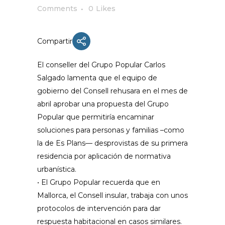
Comments
0
Likes
Compartir
El conseller del Grupo Popular Carlos
Salgado lamenta que el equipo de
gobierno del Consell rehusara en el mes de
abril aprobar una propuesta del Grupo
Popular que permitiría encaminar
soluciones para personas y familias –como
la de Es Plans— desprovistas de su primera
residencia por aplicación de normativa
urbanística.
• El Grupo Popular recuerda que en
Mallorca, el Consell insular, trabaja con unos
protocolos de intervención para dar
respuesta habitacional en casos similares.