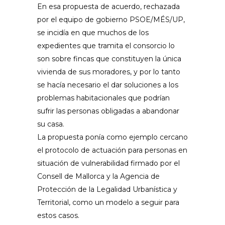
En esa propuesta de acuerdo, rechazada
por el equipo de gobierno PSOE/MÉS/UP,
se incidía en que muchos de los
expedientes que tramita el consorcio lo
son sobre fincas que constituyen la única
vivienda de sus moradores, y por lo tanto
se hacía necesario el dar soluciones a los
problemas habitacionales que podrían
sufrir las personas obligadas a abandonar
su casa.
La propuesta ponía como ejemplo cercano
el protocolo de actuación para personas en
situación de vulnerabilidad firmado por el
Consell de Mallorca y la Agencia de
Protección de la Legalidad Urbanística y
Territorial, como un modelo a seguir para
estos casos.