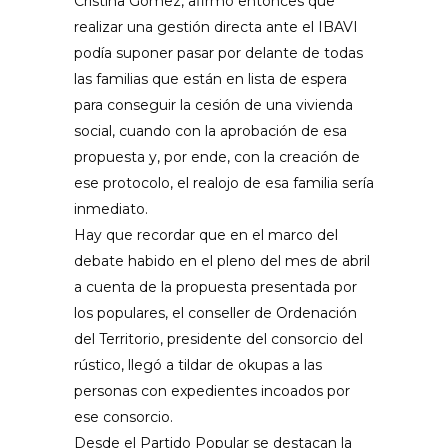
Cristina Gómez, afirmó entonces que
realizar una gestión directa ante el IBAVI
podía suponer pasar por delante de todas
las familias que están en lista de espera
para conseguir la cesión de una vivienda
social, cuando con la aprobación de esa
propuesta y, por ende, con la creación de
ese protocolo, el realojo de esa familia sería
inmediato.
Hay que recordar que en el marco del
debate habido en el pleno del mes de abril
a cuenta de la propuesta presentada por
los populares, el conseller de Ordenación
del Territorio, presidente del consorcio del
rústico, llegó a tildar de okupas a las
personas con expedientes incoados por
ese consorcio.
Desde el Partido Popular se destacan la