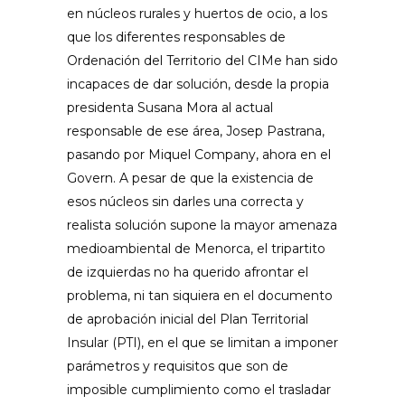
en núcleos rurales y huertos de ocio, a los
que los diferentes responsables de
Ordenación del Territorio del CIMe han sido
incapaces de dar solución, desde la propia
presidenta Susana Mora al actual
responsable de ese área, Josep Pastrana,
pasando por Miquel Company, ahora en el
Govern. A pesar de que la existencia de
esos núcleos sin darles una correcta y
realista solución supone la mayor amenaza
medioambiental de Menorca, el tripartito
de izquierdas no ha querido afrontar el
problema, ni tan siquiera en el documento
de aprobación inicial del Plan Territorial
Insular (PTI), en el que se limitan a imponer
parámetros y requisitos que son de
imposible cumplimiento como el trasladar