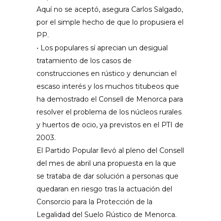
Aquí no se aceptó, asegura Carlos Salgado,
por el simple hecho de que lo propusiera el
PP.
• Los populares sí aprecian un desigual
tratamiento de los casos de
construcciones en rústico y denuncian el
escaso interés y los muchos titubeos que
ha demostrado el Consell de Menorca para
resolver el problema de los núcleos rurales
y huertos de ocio, ya previstos en el PTI de
2003.
El Partido Popular llevó al pleno del Consell
del mes de abril una propuesta en la que
se trataba de dar solución a personas que
quedaran en riesgo tras la actuación del
Consorcio para la Protección de la
Legalidad del Suelo Rústico de Menorca.