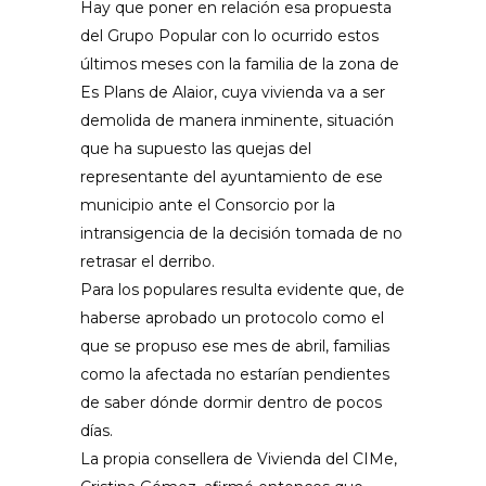
Hay que poner en relación esa propuesta
del Grupo Popular con lo ocurrido estos
últimos meses con la familia de la zona de
Es Plans de Alaior, cuya vivienda va a ser
demolida de manera inminente, situación
que ha supuesto las quejas del
representante del ayuntamiento de ese
municipio ante el Consorcio por la
intransigencia de la decisión tomada de no
retrasar el derribo.
Para los populares resulta evidente que, de
haberse aprobado un protocolo como el
que se propuso ese mes de abril, familias
como la afectada no estarían pendientes
de saber dónde dormir dentro de pocos
días.
La propia consellera de Vivienda del CIMe,