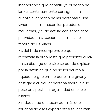
incoherencia que constituye el hecho de
lanzar continuamente consignas en
cuanto al derecho de las personas a una
vivienda, como hacen los partidos de
izquierdas, y el de actuar con semejante
pasividad en situaciones como la de la
familia de Es Plans.
Es del todo incomprensible que se
rechazara la propuesta que presentó el PP
en su día, algo que sólo se puede explicar
por la razón de que no se les ocurrió al
equipo de gobierno o por el marginar y
castigar a cualquier persona sobre la que
pese una posible irregularidad en suelo
rústico.
Sin duda que destacan además que
muchos de esos expedientes se localizan