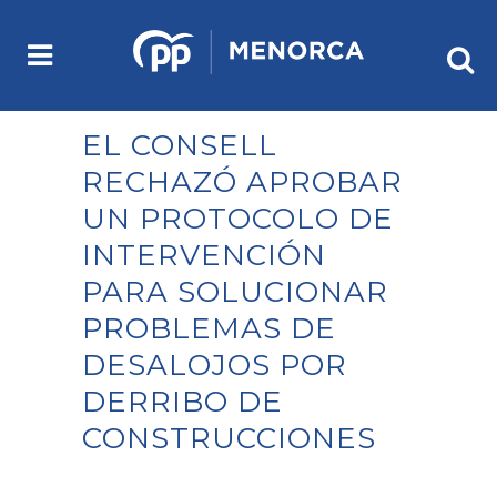
EL CONSELL
RECHAZÓ APROBAR
UN PROTOCOLO DE
INTERVENCIÓN
PARA SOLUCIONAR
PROBLEMAS DE
DESALOJOS POR
DERRIBO DE
CONSTRUCCIONES