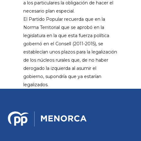
a los particulares la obligación de hacer el
necesario plan especial.
El Partido Popular recuerda que en la
Norma Territorial que se aprobó en la
legislatura en la que esta fuerza política
gobernó en el Consell (2011-2015), se
establecían unos plazos para la legalización
de los núcleos rurales que, de no haber
derogado la izquierda al asumir el
gobierno, supondría que ya estarían
legalizados.