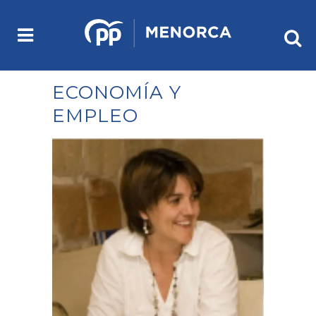
ECONOMÍA Y
EMPLEO