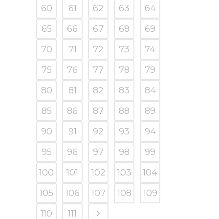
60
61
62
63
64
65
66
67
68
69
70
71
72
73
74
75
76
77
78
79
80
81
82
83
84
85
86
87
88
89
90
91
92
93
94
95
96
97
98
99
100
101
102
103
104
105
106
107
108
109
110
111