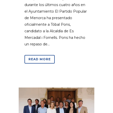
durante los últimos cuatro años en
el Ayuntamiento El Partido Popular
de Menorca ha presentado
oficialmente a Tóbal Pons,
candidato a la Alcaldía de Es
Mercadal i Fornells. Pons ha hecho
un repaso de...
READ MORE