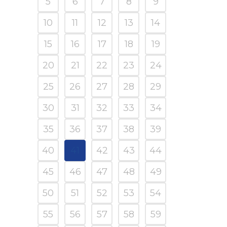
5
6
7
8
9
10
11
12
13
14
15
16
17
18
19
20
21
22
23
24
25
26
27
28
29
30
31
32
33
34
35
36
37
38
39
40
41
42
43
44
45
46
47
48
49
50
51
52
53
54
55
56
57
58
59