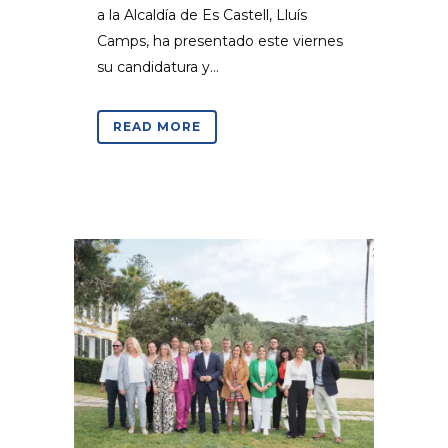
a la Alcaldía de Es Castell, Lluís
Camps, ha presentado este viernes
su candidatura y...
READ MORE