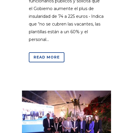
funcionarios públicos y solicita que
el Gobierno aumente el plus de
insularidad de 74 a 225 euros • Indica
que “no se cubren las vacantes, las
plantillas están a un 60% y el
personal...
READ MORE