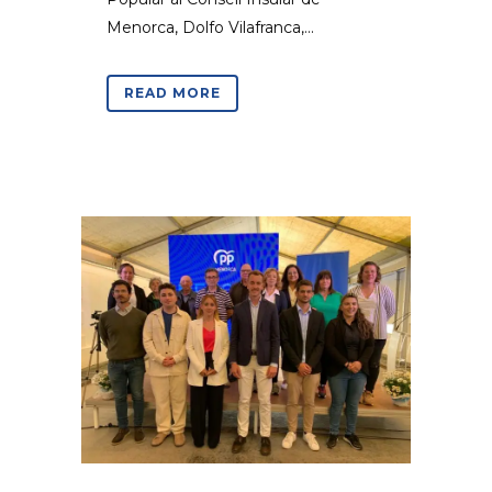
Menorca, Dolfo Vilafranca,...
READ MORE