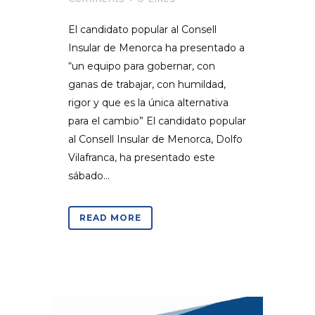
El candidato popular al Consell
Insular de Menorca ha presentado a
“un equipo para gobernar, con
ganas de trabajar, con humildad,
rigor y que es la única alternativa
para el cambio” El candidato popular
al Consell Insular de Menorca, Dolfo
Vilafranca, ha presentado este
sábado...
READ MORE