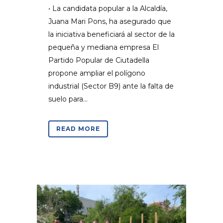
• La candidata popular a la Alcaldía,
Juana Mari Pons, ha asegurado que
la iniciativa beneficiará al sector de la
pequeña y mediana empresa El
Partido Popular de Ciutadella
propone ampliar el polígono
industrial (Sector B9) ante la falta de
suelo para...
READ MORE