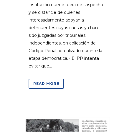
institución quede fuera de sospecha
y se distancie de quienes
interesadamente apoyan a
delincuentes cuyas causas ya han
sido juzgadas por tribunales
independientes, en aplicación del
Código Penal actualizado durante la
etapa democrática. • El PP intenta
evitar que...
READ MORE