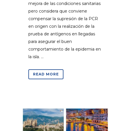
mejora de las condiciones sanitarias
pero considera que conviene
compensar la supresión de la PCR
en origen con la realización de la
prueba de antígenos en llegadas
para asegurar el buen
comportamiento de la epidemia en
la isla. ...
READ MORE