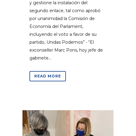
y gestione la instalación del
segundo enlace, tal como aprobó
por unanimidad la Comisión de
Economía del Parlament,
incluyendo el voto a favor de su
partido, Unidas Podemos” • “El
exconseller Marc Pons, hoy jefe de
gabinete...
READ MORE