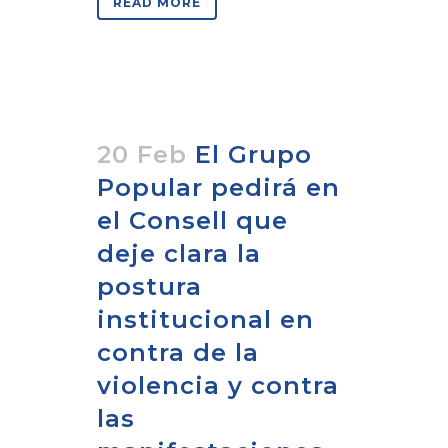
READ MORE
20 Feb
El Grupo
Popular pedirá en
el Consell que
deje clara la
postura
institucional en
contra de la
violencia y contra
las