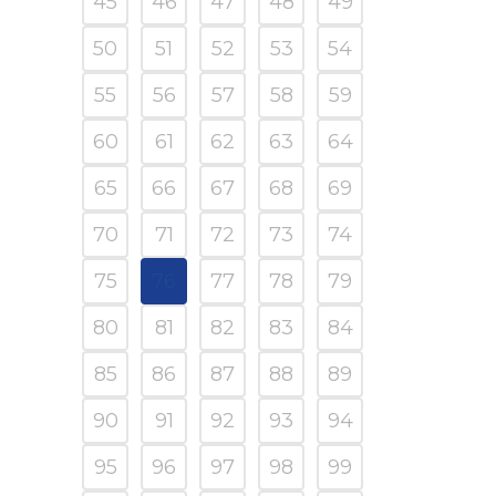
45
46
47
48
49
50
51
52
53
54
55
56
57
58
59
60
61
62
63
64
65
66
67
68
69
70
71
72
73
74
75
76
77
78
79
80
81
82
83
84
85
86
87
88
89
90
91
92
93
94
95
96
97
98
99