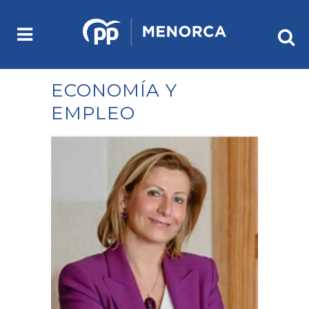
ECONOMÍA Y
EMPLEO