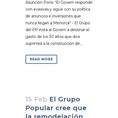
Asunción Pons: “El Govern responde
con evasivas y sigue con su política
de anuncios e inversiones que
nunca llegan a Menorca” • El Grupo
del PP insta al Govern a destinar el
gasto de los 30 altos que dice
suprimirá a la construcción de...
READ MORE
15 Feb
El Grupo
Popular cree que
la remodelación