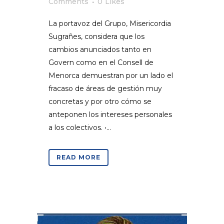
Comments
0
Likes
La portavoz del Grupo, Misericordia
Sugrañes, considera que los
cambios anunciados tanto en
Govern como en el Consell de
Menorca demuestran por un lado el
fracaso de áreas de gestión muy
concretas y por otro cómo se
anteponen los intereses personales
a los colectivos. •...
READ MORE