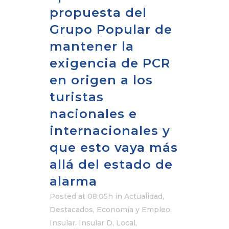
propuesta del
Grupo Popular de
mantener la
exigencia de PCR
en origen a los
turistas
nacionales e
internacionales y
que esto vaya más
allá del estado de
alarma
Posted at 08:05h
in
Actualidad
,
Destacados
,
Economía y Empleo
,
Insular
,
Insular D
,
Local
,