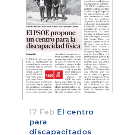
17 Feb
El centro
para
discapacitados