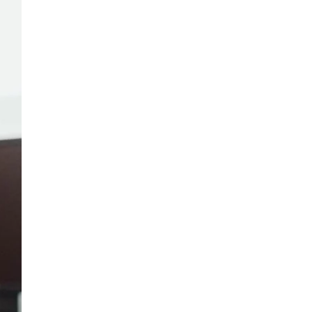
PP CIUTADELLA