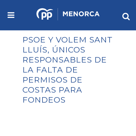
PSOE Y VOLEM SANT
LLUÍS, ÚNICOS
RESPONSABLES DE
LA FALTA DE
PERMISOS DE
COSTAS PARA
FONDEOS