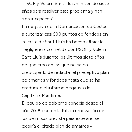
“PSOE y Volem Sant Lluís han tenido siete
años para resolver este problema y han
sido incapaces”
La negativa de la Demarcación de Costas
a autorizar casi 500 puntos de fondeos en
la costa de Sant Lluís ha hecho aflorar la
negligencia cometida por PSOE y Volem
Sant Lluís durante los últimos siete años
de gobierno en los que no se ha
preocupado de redactar el preceptivo plan
de amarres y fondeos hasta que se ha
producido el informe negativo de
Capitanía Marítima.
El equipo de gobierno conocía desde el
año 2018 que en la futura renovación de
los permisos prevista para este año se
exigiría el citado plan de amarres y