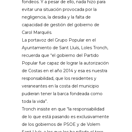
fondeos. Y a pesar de ello, nada hizo para
evitar una situación provocada por la
negligencia, la desidia y la falta de
capacidad de gestión del gobierno de
Carol Marqués.
La portavoz del Grupo Popular en el
Ayuntamiento de Sant Lluís, Loles Tronch,
recuerda que “el gobierno del Partido
Popular fue capaz de lograr la autorización
de Costas en el año 2014 y esa es nuestra
responsabilidad, que los residentes y
veraneantes en la costa del municipio
pudieran tener la barca fondeada como
toda la vida”.
Tronch insiste en que “la responsabilidad
de lo que está pasando es exclusivamente
de los gobiernos de PSOE y de Volem