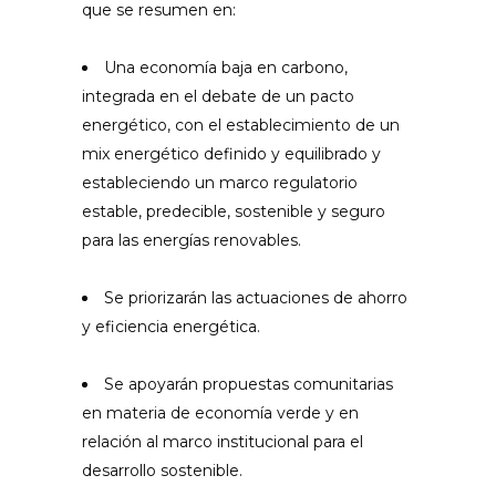
que se resumen en:
Una economía baja en carbono,
integrada en el debate de un pacto
energético, con el establecimiento de un
mix energético definido y equilibrado y
estableciendo un marco regulatorio
estable, predecible, sostenible y seguro
para las energías renovables.
Se priorizarán las actuaciones de ahorro
y eficiencia energética.
Se apoyarán propuestas comunitarias
en materia de economía verde y en
relación al marco institucional para el
desarrollo sostenible.