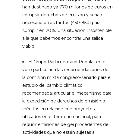
han destinado ya 770 millones de euros en
comprar derechos de emisión y serian
necesario otros tantos (450-850) para
cumplir en 2015. Una situación insostenible
a la que debemos encontrar una salida
viable.
El Grupo Parlamentario Popular en el
voto particular a las recomendaciones de
la comisión mixta congreso-senado para el
estudio del cambio climático
recomendaba: articular el mecanismo para
la expedición de derechos de emisión o
créditos en relación con proyectos
ubicados en el territorio nacional, para
reducir emisiones de gei procedentes de
actividades que no estén sujetas al