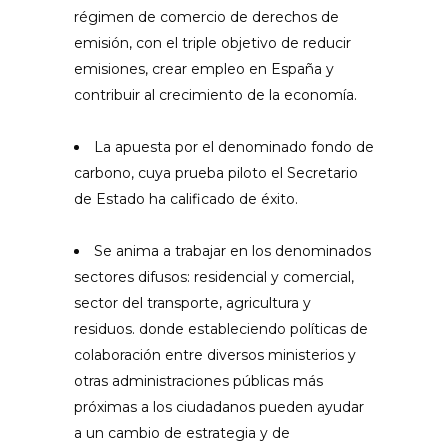
régimen de comercio de derechos de
emisión, con el triple objetivo de reducir
emisiones, crear empleo en España y
contribuir al crecimiento de la economía.
La apuesta por el denominado fondo de
carbono, cuya prueba piloto el Secretario
de Estado ha calificado de éxito.
Se anima a trabajar en los denominados
sectores difusos: residencial y comercial,
sector del transporte, agricultura y
residuos. donde estableciendo políticas de
colaboración entre diversos ministerios y
otras administraciones públicas más
próximas a los ciudadanos pueden ayudar
a un cambio de estrategia y de