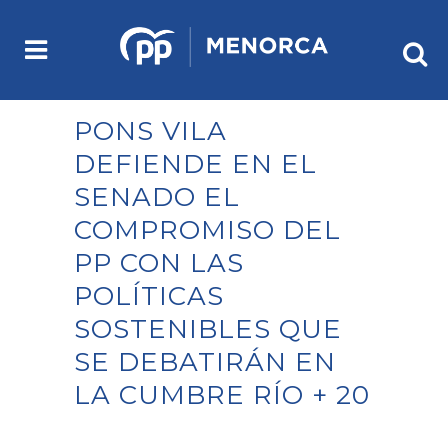
PONS VILA
DEFIENDE EN EL
SENADO EL
COMPROMISO DEL
PP CON LAS
POLÍTICAS
SOSTENIBLES QUE
SE DEBATIRÁN EN
LA CUMBRE RÍO + 20