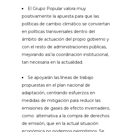
El Grupo Popular valora muy
positivamente la apuesta para que las
políticas de cambio climático se conviertan
en políticas transversales dentro del
ámbito de actuación del propio gobierno y
con el resto de administraciones públicas,
mejorando así la coordinación institucional,
tan necesaria en la actualidad.
Se apoyarán las líneas de trabajo
propuestas en el plan nacional de
adaptación, centrando esfuerzos en
medidas de mitigación para reducir las
emisiones de gases de efecto invernadero,
como alternativa a la compra de derechos
de emisión, que en la actual situación
económica no podemos permitirnos. Se