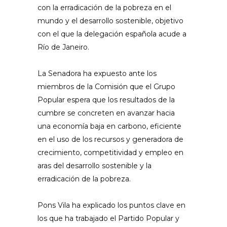
con la erradicación de la pobreza en el
mundo y el desarrollo sostenible, objetivo
con el que la delegación española acude a
Río de Janeiro.
La Senadora ha expuesto ante los
miembros de la Comisión que el Grupo
Popular espera que los resultados de la
cumbre se concreten en avanzar hacia
una economía baja en carbono, eficiente
en el uso de los recursos y generadora de
crecimiento, competitividad y empleo en
aras del desarrollo sostenible y la
erradicación de la pobreza.
Pons Vila ha explicado los puntos clave en
los que ha trabajado el Partido Popular y