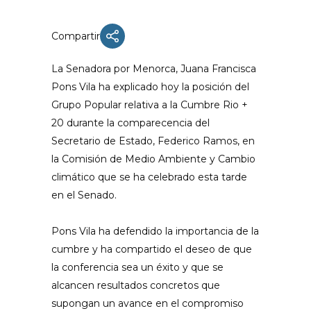
Compartir
La Senadora por Menorca, Juana Francisca
Pons Vila ha explicado hoy la posición del
Grupo Popular relativa a la Cumbre Rio +
20 durante la comparecencia del
Secretario de Estado, Federico Ramos, en
la Comisión de Medio Ambiente y Cambio
climático que se ha celebrado esta tarde
en el Senado.
Pons Vila ha defendido la importancia de la
cumbre y ha compartido el deseo de que
la conferencia sea un éxito y que se
alcancen resultados concretos que
supongan un avance en el compromiso