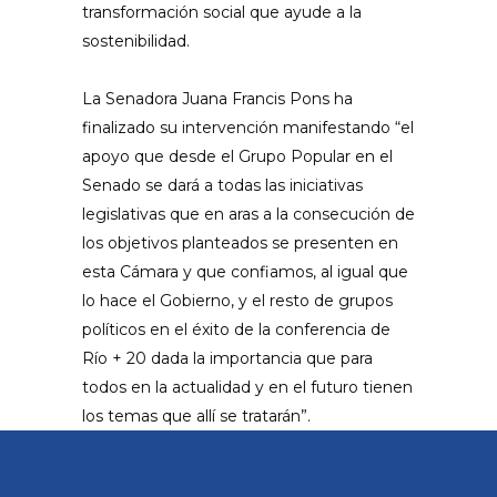
transformación social que ayude a la
sostenibilidad.
La Senadora Juana Francis Pons ha
finalizado su intervención manifestando “el
apoyo que desde el Grupo Popular en el
Senado se dará a todas las iniciativas
legislativas que en aras a la consecución de
los objetivos planteados se presenten en
esta Cámara y que confiamos, al igual que
lo hace el Gobierno, y el resto de grupos
políticos en el éxito de la conferencia de
Río + 20 dada la importancia que para
todos en la actualidad y en el futuro tienen
los temas que allí se tratarán”.