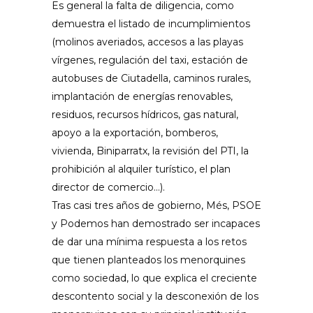
Es general la falta de diligencia, como
demuestra el listado de incumplimientos
(molinos averiados, accesos a las playas
vírgenes, regulación del taxi, estación de
autobuses de Ciutadella, caminos rurales,
implantación de energías renovables,
residuos, recursos hídricos, gas natural,
apoyo a la exportación, bomberos,
vivienda, Biniparratx, la revisión del PTI, la
prohibición al alquiler turístico, el plan
director de comercio…).
Tras casi tres años de gobierno, Més, PSOE
y Podemos han demostrado ser incapaces
de dar una mínima respuesta a los retos
que tienen planteados los menorquines
como sociedad, lo que explica el creciente
descontento social y la desconexión de los