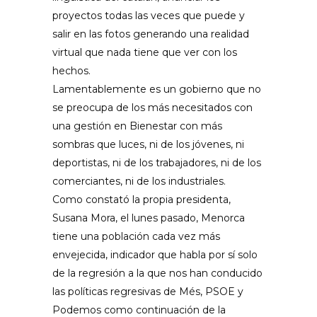
proyectos todas las veces que puede y
salir en las fotos generando una realidad
virtual que nada tiene que ver con los
hechos.
Lamentablemente es un gobierno que no
se preocupa de los más necesitados con
una gestión en Bienestar con más
sombras que luces, ni de los jóvenes, ni
deportistas, ni de los trabajadores, ni de los
comerciantes, ni de los industriales.
Como constató la propia presidenta,
Susana Mora, el lunes pasado, Menorca
tiene una población cada vez más
envejecida, indicador que habla por sí solo
de la regresión a la que nos han conducido
las políticas regresivas de Més, PSOE y
Podemos como continuación de la