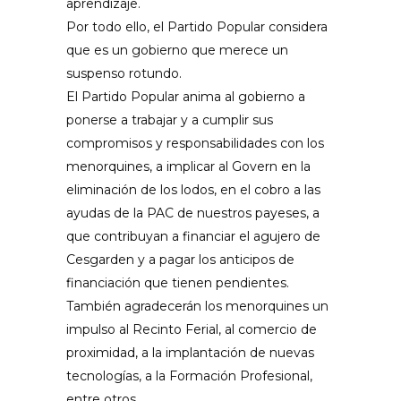
aprendizaje.
Por todo ello, el Partido Popular considera
que es un gobierno que merece un
suspenso rotundo.
El Partido Popular anima al gobierno a
ponerse a trabajar y a cumplir sus
compromisos y responsabilidades con los
menorquines, a implicar al Govern en la
eliminación de los lodos, en el cobro a las
ayudas de la PAC de nuestros payeses, a
que contribuyan a financiar el agujero de
Cesgarden y a pagar los anticipos de
financiación que tienen pendientes.
También agradecerán los menorquines un
impulso al Recinto Ferial, al comercio de
proximidad, a la implantación de nuevas
tecnologías, a la Formación Profesional,
entre otros.