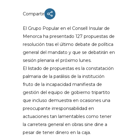
Compartir
El Grupo Popular en el Consell Insular de
Menorca ha presentado 127 propuestas de
resolución tras el último debate de política
general del mandato y que se debatirán en
sesión plenaria el próximo lunes.
El listado de propuestas es la constatación
palmaria de la parálisis de la institución
fruto de la incapacidad manifiesta de
gestión del equipo de gobierno tripartito
que incluso demuestra en ocasiones una
preocupante irresponsabilidad en
actuaciones tan lamentables como tener
la carretera general en obras sine dine a
pesar de tener dinero en la caja.