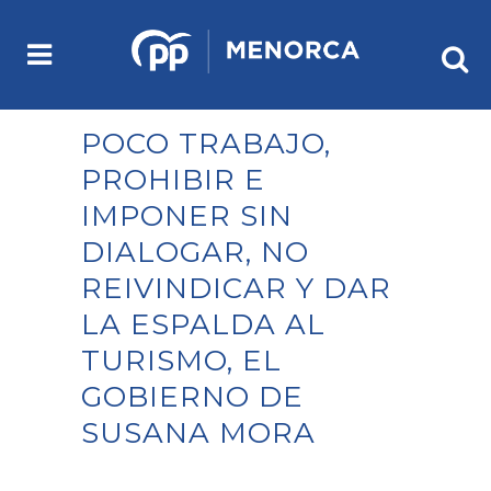
POCO TRABAJO,
PROHIBIR E
IMPONER SIN
DIALOGAR, NO
REIVINDICAR Y DAR
LA ESPALDA AL
TURISMO, EL
GOBIERNO DE
SUSANA MORA