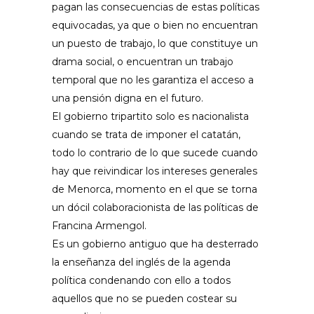
pagan las consecuencias de estas políticas
equivocadas, ya que o bien no encuentran
un puesto de trabajo, lo que constituye un
drama social, o encuentran un trabajo
temporal que no les garantiza el acceso a
una pensión digna en el futuro.
El gobierno tripartito solo es nacionalista
cuando se trata de imponer el catatán,
todo lo contrario de lo que sucede cuando
hay que reivindicar los intereses generales
de Menorca, momento en el que se torna
un dócil colaboracionista de las políticas de
Francina Armengol.
Es un gobierno antiguo que ha desterrado
la enseñanza del inglés de la agenda
política condenando con ello a todos
aquellos que no se pueden costear su