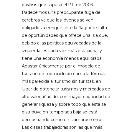
parálisis que supuso el PTI de 2003.
Padecemos una preocupante fuga de
cerebros ya que los jóvenes se ven
obligados a emigrar ante la flagrante falta
de oportunidades que ofrece una isla que,
debido a las políticas equivocadas de la
izquierda, es cada vez más estacional y
tiene una economía menos equilibrada.
Apostar únicamente por el modelo de
turismo de todo incluido como la fórmula
más parecida al turismo sin turistas, en
lugar de potenciar turismos y mercados de
alto valor añadido, con mayor capacidad de
generar riqueza y sobre todo que ésta se
distribuya en temporada baja se está
demostrando como un clamoroso error.
Las clases trabajadoras son las que más