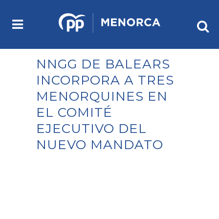
NNGG DE BALEARS
INCORPORA A TRES
MENORQUINES EN
EL COMITÉ
EJECUTIVO DEL
NUEVO MANDATO