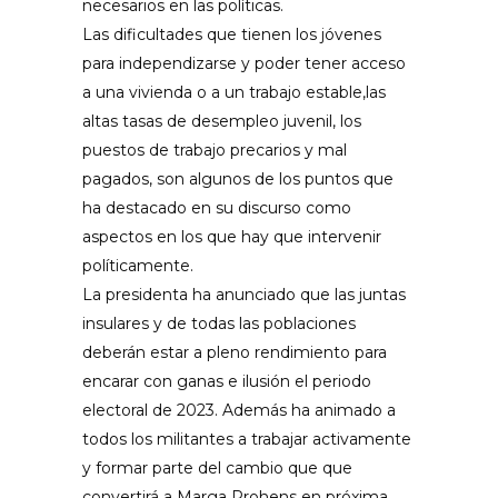
necesarios en las políticas.
Las dificultades que tienen los jóvenes
para independizarse y poder tener acceso
a una vivienda o a un trabajo estable,las
altas tasas de desempleo juvenil, los
puestos de trabajo precarios y mal
pagados, son algunos de los puntos que
ha destacado en su discurso como
aspectos en los que hay que intervenir
políticamente.
La presidenta ha anunciado que las juntas
insulares y de todas las poblaciones
deberán estar a pleno rendimiento para
encarar con ganas e ilusión el periodo
electoral de 2023. Además ha animado a
todos los militantes a trabajar activamente
y formar parte del cambio que que
convertirá a Marga Prohens en próxima