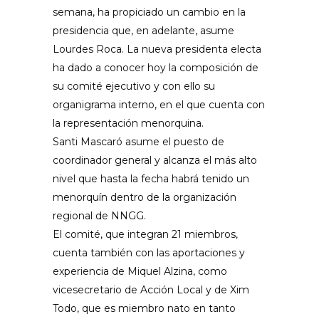
semana, ha propiciado un cambio en la
presidencia que, en adelante, asume
Lourdes Roca. La nueva presidenta electa
ha dado a conocer hoy la composición de
su comité ejecutivo y con ello su
organigrama interno, en el que cuenta con
la representación menorquina.
Santi Mascaró asume el puesto de
coordinador general y alcanza el más alto
nivel que hasta la fecha habrá tenido un
menorquín dentro de la organización
regional de NNGG.
El comité, que integran 21 miembros,
cuenta también con las aportaciones y
experiencia de Miquel Alzina, como
vicesecretario de Acción Local y de Xim
Todo, que es miembro nato en tanto