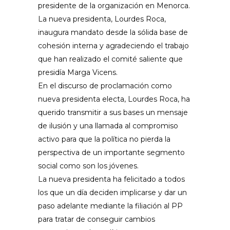
presidente de la organización en Menorca.
La nueva presidenta, Lourdes Roca,
inaugura mandato desde la sólida base de
cohesión interna y agradeciendo el trabajo
que han realizado el comité saliente que
presidía Marga Vicens.
En el discurso de proclamación como
nueva presidenta electa, Lourdes Roca, ha
querido transmitir a sus bases un mensaje
de ilusión y una llamada al compromiso
activo para que la política no pierda la
perspectiva de un importante segmento
social como son los jóvenes.
La nueva presidenta ha felicitado a todos
los que un día deciden implicarse y dar un
paso adelante mediante la filiación al PP
para tratar de conseguir cambios