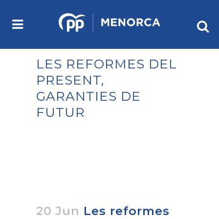
LES REFORMES DEL
PRESENT,
GARANTIES DE
FUTUR
20 Jun
Les reformes