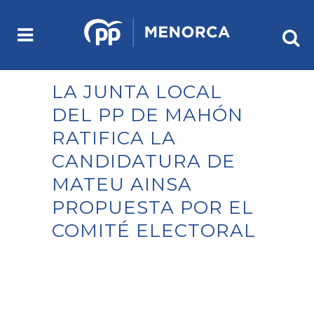
LA JUNTA LOCAL
DEL PP DE MAHÓN
RATIFICA LA
CANDIDATURA DE
MATEU AINSA
PROPUESTA POR EL
COMITÉ ELECTORAL