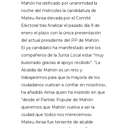
Mahón ha ratificado por unanimidad la
noche del miércoles la candidatura de
Mateu Ainsa elevada por el Comité
Electoral tras finalizar el pasado día 9 de
enero el plazo con la única presentación
del actual presidente del PP de Mahón.
El ya candidato ha manifestado ante los
compañeros de la Junta Local estar “muy
ilusionado gracias al apoyo recibido”. “La
Alcaldía de Mahón es un reto y
trabajaremos para que la mayoría de los
ciudadanos vuelvan a confiar en nosotros»,
ha añadido Ainsa quien ha insistido en que
“desde el Partido Popular de Mahón
queremos que Mahón vuelva a ser la
ciudad que todos nos merecemos».
Mateu Ainsa fue teniente de alcalde