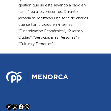
gestión que se está llevando a cabo en
cada área a los presentes. Durante la
jornada se realizarán una serie de charlas
que se han dividido en 4 temas:
“Dinamización Económica”, “Puerto y
Ciudad”, “Servicios a las Personas” y
“Cultura y Deportes”.
X
Instagram
Facebook
WhatsApp