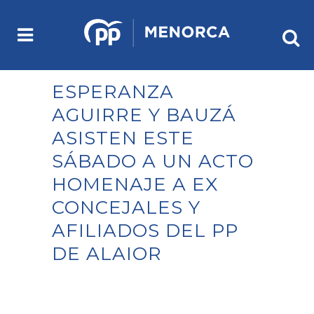
ESPERANZA
AGUIRRE Y BAUZÁ
ASISTEN ESTE
SÁBADO A UN ACTO
HOMENAJE A EX
CONCEJALES Y
AFILIADOS DEL PP
DE ALAIOR