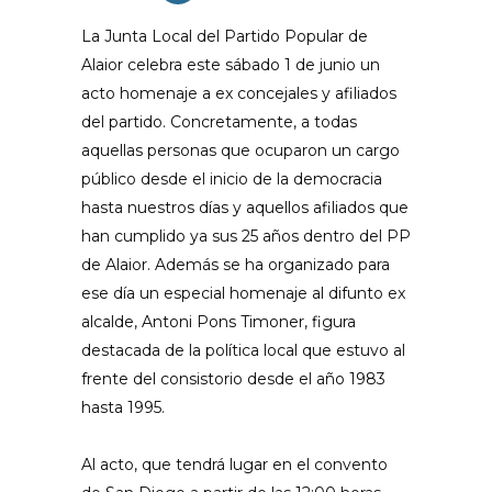
La Junta Local del Partido Popular de
Alaior celebra este sábado 1 de junio un
acto homenaje a ex concejales y afiliados
del partido. Concretamente, a todas
aquellas personas que ocuparon un cargo
público desde el inicio de la democracia
hasta nuestros días y aquellos afiliados que
han cumplido ya sus 25 años dentro del PP
de Alaior. Además se ha organizado para
ese día un especial homenaje al difunto ex
alcalde, Antoni Pons Timoner, figura
destacada de la política local que estuvo al
frente del consistorio desde el año 1983
hasta 1995.
Al acto, que tendrá lugar en el convento