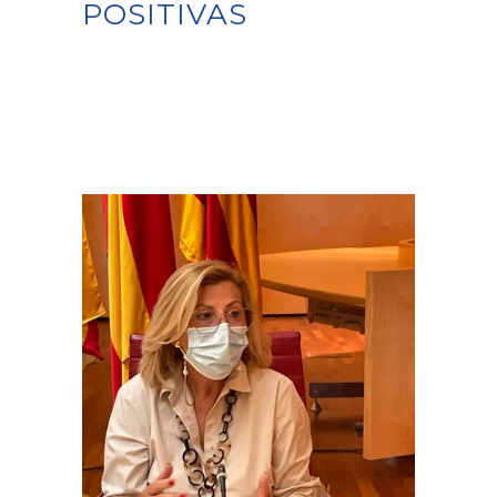
POSITIVAS