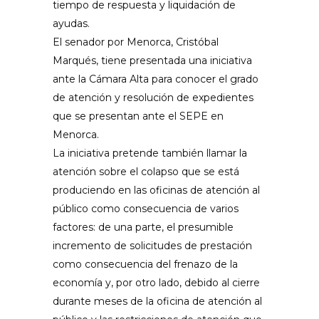
tiempo de respuesta y liquidación de
ayudas.
El senador por Menorca, Cristóbal
Marqués, tiene presentada una iniciativa
ante la Cámara Alta para conocer el grado
de atención y resolución de expedientes
que se presentan ante el SEPE en
Menorca.
La iniciativa pretende también llamar la
atención sobre el colapso que se está
produciendo en las oficinas de atención al
público como consecuencia de varios
factores: de una parte, el presumible
incremento de solicitudes de prestación
como consecuencia del frenazo de la
economía y, por otro lado, debido al cierre
durante meses de la oficina de atención al