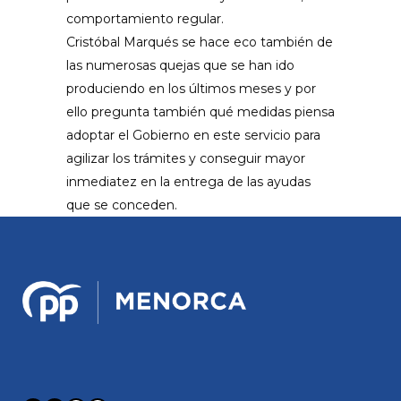
comportamiento regular.
Cristóbal Marqués se hace eco también de
las numerosas quejas que se han ido
produciendo en los últimos meses y por
ello pregunta también qué medidas piensa
adoptar el Gobierno en este servicio para
agilizar los trámites y conseguir mayor
inmediatez en la entrega de las ayudas
que se conceden.