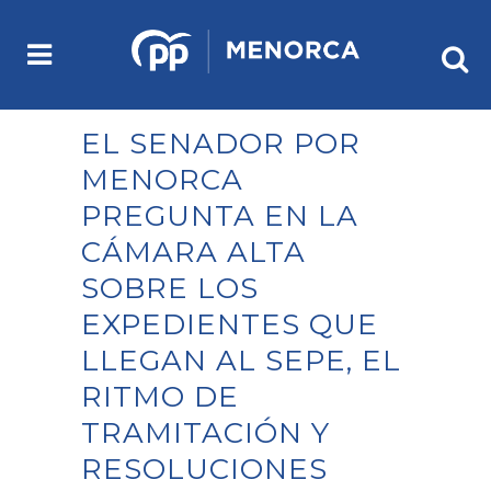
EL SENADOR POR
MENORCA
PREGUNTA EN LA
CÁMARA ALTA
SOBRE LOS
EXPEDIENTES QUE
LLEGAN AL SEPE, EL
RITMO DE
TRAMITACIÓN Y
RESOLUCIONES