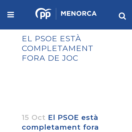
EL PSOE ESTÀ
COMPLETAMENT
FORA DE JOC
15 Oct
El PSOE està
completament fora