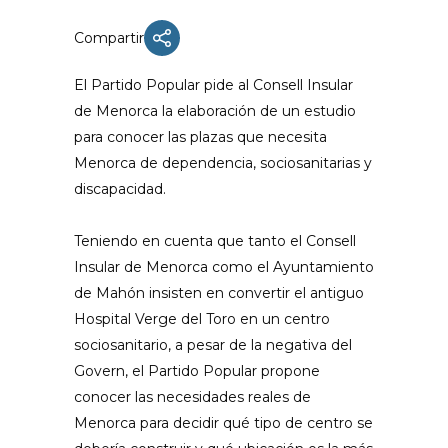
Compartir
El Partido Popular pide al Consell Insular
de Menorca la elaboración de un estudio
para conocer las plazas que necesita
Menorca de dependencia, sociosanitarias y
discapacidad.
Teniendo en cuenta que tanto el Consell
Insular de Menorca como el Ayuntamiento
de Mahón insisten en convertir el antiguo
Hospital Verge del Toro en un centro
sociosanitario, a pesar de la negativa del
Govern, el Partido Popular propone
conocer las necesidades reales de
Menorca para decidir qué tipo de centro se