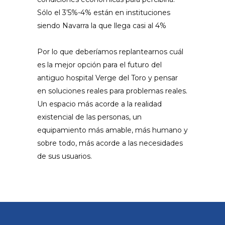
Sólo el 3’5%-4% están en instituciones
siendo Navarra la que llega casi al 4%
Por lo que deberíamos replantearnos cuál
es la mejor opción para el futuro del
antiguo hospital Verge del Toro y pensar
en soluciones reales para problemas reales.
Un espacio más acorde a la realidad
existencial de las personas, un
equipamiento más amable, más humano y
sobre todo, más acorde a las necesidades
de sus usuarios.