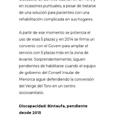
en ocasiones puntuales, a pesar de tratarse
de una solución para pacientes con una
rehabilitación complicada en sus hogares.
A partir de ese momento se potencia el
uso de esas 5 plazas y en 2014 se firma un
convenio con el Govern para ampliar el
servicio con 5 plazas más en la zona de
levante. Sorprendentemente, siguen
pendientes de habilitarse cuando el equipo
de gobierno del Consell Insular de
Menorca sigue defendiendo la conversión
del Verge del Toro en un centro
sociosanitario.
Discapacidad: Bintaufa, pendiente
desde 2015