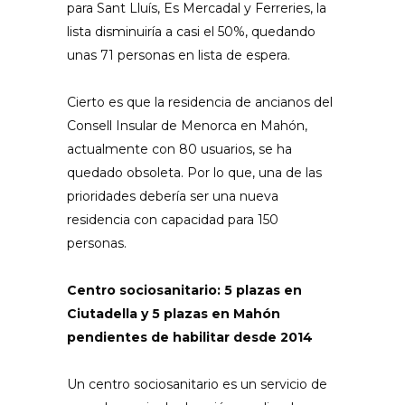
para Sant Lluís, Es Mercadal y Ferreries, la
lista disminuiría a casi el 50%, quedando
unas 71 personas en lista de espera.
Cierto es que la residencia de ancianos del
Consell Insular de Menorca en Mahón,
actualmente con 80 usuarios, se ha
quedado obsoleta. Por lo que, una de las
prioridades debería ser una nueva
residencia con capacidad para 150
personas.
Centro sociosanitario: 5 plazas en
Ciutadella y 5 plazas en Mahón
pendientes de habilitar desde 2014
Un centro sociosanitario es un servicio de