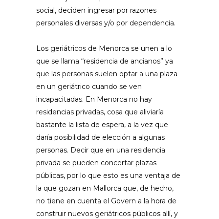
social, deciden ingresar por razones
personales diversas y/o por dependencia.
Los geriátricos de Menorca se unen a lo
que se llama “residencia de ancianos” ya
que las personas suelen optar a una plaza
en un geriátrico cuando se ven
incapacitadas. En Menorca no hay
residencias privadas, cosa que aliviaría
bastante la lista de espera, a la vez que
daría posibilidad de elección a algunas
personas. Decir que en una residencia
privada se pueden concertar plazas
públicas, por lo que esto es una ventaja de
la que gozan en Mallorca que, de hecho,
no tiene en cuenta el Govern a la hora de
construir nuevos geriátricos públicos allí, y