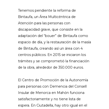
Tenemos pendiente la reforma de
Bintaufa, un Área Multicéntrica de
Atención para las personas con
discapacidad grave, que consiste en la
adaptación del “bouer” de Bintaufa como
espacio de día, y la restauración de la masía
de Bintaufa, creando así un área con 4
centros públicos. En 2015 se iniciaron los
trámites y se comprometió la financiación
de la obra, alrededor de 350.000 euros.
El Centro de Promoción de la Autonomía
para personas con Demencia del Consell
Insular de Menorca en Mahón funciona
satisfactoriamente y no tiene lista de
espera. En Ciutadella, hay otro igual en el