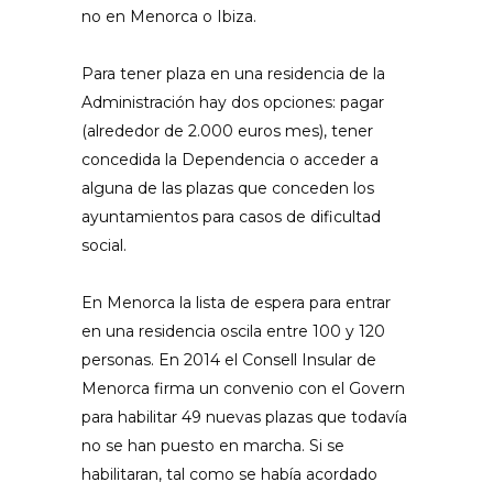
no en Menorca o Ibiza.
Para tener plaza en una residencia de la
Administración hay dos opciones: pagar
(alrededor de 2.000 euros mes), tener
concedida la Dependencia o acceder a
alguna de las plazas que conceden los
ayuntamientos para casos de dificultad
social.
En Menorca la lista de espera para entrar
en una residencia oscila entre 100 y 120
personas. En 2014 el Consell Insular de
Menorca firma un convenio con el Govern
para habilitar 49 nuevas plazas que todavía
no se han puesto en marcha. Si se
habilitaran, tal como se había acordado