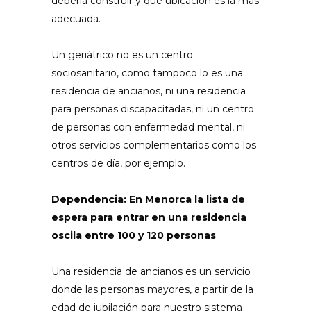
debería construir y qué ubicación es la más
adecuada.
Un geriátrico no es un centro
sociosanitario, como tampoco lo es una
residencia de ancianos, ni una residencia
para personas discapacitadas, ni un centro
de personas con enfermedad mental, ni
otros servicios complementarios como los
centros de día, por ejemplo.
Dependencia: En Menorca la lista de
espera para entrar en una residencia
oscila entre 100 y 120 personas
Una residencia de ancianos es un servicio
donde las personas mayores, a partir de la
edad de jubilación para nuestro sistema