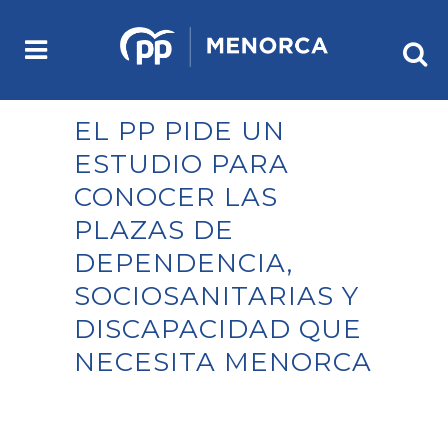
EL PP PIDE UN
ESTUDIO PARA
CONOCER LAS
PLAZAS DE
DEPENDENCIA,
SOCIOSANITARIAS Y
DISCAPACIDAD QUE
NECESITA MENORCA