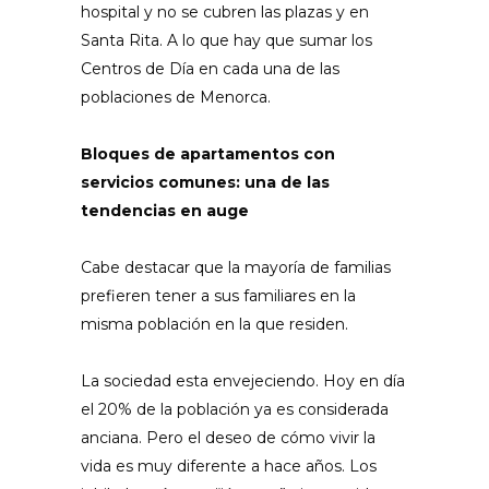
hospital y no se cubren las plazas y en
Santa Rita. A lo que hay que sumar los
Centros de Día en cada una de las
poblaciones de Menorca.
Bloques de apartamentos con
servicios comunes: una de las
tendencias en auge
Cabe destacar que la mayoría de familias
prefieren tener a sus familiares en la
misma población en la que residen.
La sociedad esta envejeciendo. Hoy en día
el 20% de la población ya es considerada
anciana. Pero el deseo de cómo vivir la
vida es muy diferente a hace años. Los