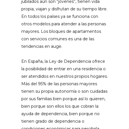
jubilados aún son “jóvenes”, tienen vida
propia, viajan y disfrutan de su tiempo libre.
En todos los países ya se funciona con
otros modelos para atender a las personas
mayores. Los bloques de apartamentos
con servicios comunes es una de las
tendencias en auge.
En España, la Ley de Dependencia ofrece
la posibilidad de entrar en una residencia o
ser atendidos en nuestros propios hogares.
Más del 95% de las personas mayores
tienen su propia autonomía o son cuidadas
por sus familias bien porque así lo quieren,
bien porque son ellos los que cobran la
ayuda de dependencia, bien porque no
tienen grado de dependencia o
condiciones económicas para percibirla.