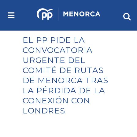
EL PP PIDE LA
CONVOCATORIA
URGENTE DEL
COMITÉ DE RUTAS
DE MENORCA TRAS
LA PÉRDIDA DE LA
CONEXIÓN CON
LONDRES