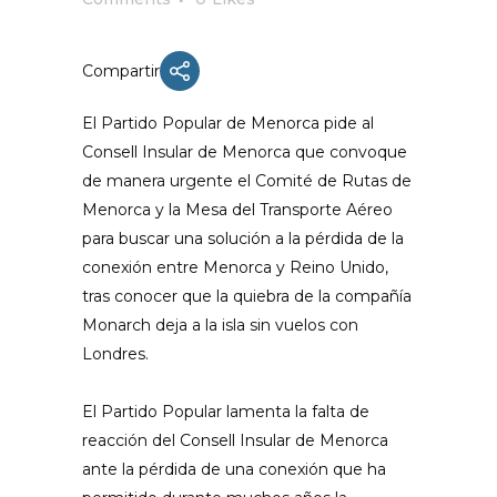
Compartir
El Partido Popular de Menorca pide al
Consell Insular de Menorca que convoque
de manera urgente el Comité de Rutas de
Menorca y la Mesa del Transporte Aéreo
para buscar una solución a la pérdida de la
conexión entre Menorca y Reino Unido,
tras conocer que la quiebra de la compañía
Monarch deja a la isla sin vuelos con
Londres.
El Partido Popular lamenta la falta de
reacción del Consell Insular de Menorca
ante la pérdida de una conexión que ha