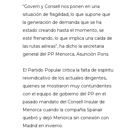
“Govern y Consell nos ponen en una
situación de fragilidad, lo que supone que
la generación de demanda que se ha
estado creando hasta el momento, se
esté frenando, lo que implica una caída de
las rutas aéreas”, ha dicho la secretaria
general del PP Menorca, Asunción Pons.
El Partido Popular critica la falta de espíritu
reivindicativo de los actuales dirigentes,
quienes se mostraron muy contundentes
con el equipo de gobierno del PP en el
pasado mandato del Consell Insular de
Menorca cuando la compañía Spanair
quebró y dejó Menorca sin conexión con
Madrid en invierno.