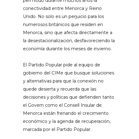
permitido durante muchos años la
conectividad entre Menorca y Reino
Unido. No solo es un perjuicio para los
numerosos británicos que residen en
Menorca, sino que afecta directamente a
la desestacionalización, desfavoreciendo la
economía durante los meses de invierno.
El Partido Popular pide al equipo de
gobierno del CIMe que busque soluciones
y alternativas para que la conexión no
quede desierta y recuerda que las
decisiones y políticas que defienden tanto
el Govern como el Consell Insular de
Menorca están frenando el crecimiento
económico y la agenda de recuperación,
marcada por el Partido Popular.