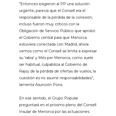
“Entonces exigieron al PP una solución
urgente, parecía que el Consell era el
responsable de la pérdida de la conexión,
incluso fueron muy críticos con la
Obligación de Servicio Público que aprobó
el Gobierno central para que Menorca
estuviera conectada con Madrid, ahora
vemos como el Consell se limita a expresar
su ‘rabia’ y Més per Menorca, como suele
ser habitual, culpabiliza al Gobierno de
Rajoy de la pérdida de ofertas de vuelos, la
cuestión es no asumir responsabilidades”,
lamenta Asunción Pons.
En ese sentido, el Grupo Popular
preguntará en el próximo pleno del Consell
Insular de Menorca por las actuaciones