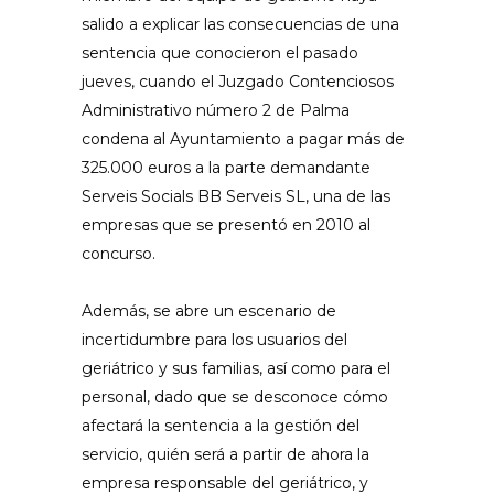
salido a explicar las consecuencias de una
sentencia que conocieron el pasado
jueves, cuando el Juzgado Contenciosos
Administrativo número 2 de Palma
condena al Ayuntamiento a pagar más de
325.000 euros a la parte demandante
Serveis Socials BB Serveis SL, una de las
empresas que se presentó en 2010 al
concurso.
Además, se abre un escenario de
incertidumbre para los usuarios del
geriátrico y sus familias, así como para el
personal, dado que se desconoce cómo
afectará la sentencia a la gestión del
servicio, quién será a partir de ahora la
empresa responsable del geriátrico, y