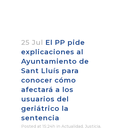
25 Jul
El PP pide
explicaciones al
Ayuntamiento de
Sant Lluís para
conocer cómo
afectará a los
usuarios del
geriátrico la
sentencia
Posted at 15:24h
in
Actualidad
,
Justicia,