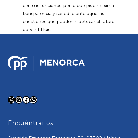
con sus funciones, por lo que pide máxima
transparencia y seriedad ante aquellas
cuestiones que pueden hipotecar el futuro
de Sant Lluís.
X
Instagram
Facebook
WhatsApp
Encuéntranos