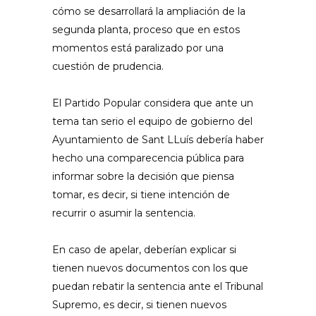
cómo se desarrollará la ampliación de la
segunda planta, proceso que en estos
momentos está paralizado por una
cuestión de prudencia.
El Partido Popular considera que ante un
tema tan serio el equipo de gobierno del
Ayuntamiento de Sant LLuís debería haber
hecho una comparecencia pública para
informar sobre la decisión que piensa
tomar, es decir, si tiene intención de
recurrir o asumir la sentencia.
En caso de apelar, deberían explicar si
tienen nuevos documentos con los que
puedan rebatir la sentencia ante el Tribunal
Supremo, es decir, si tienen nuevos