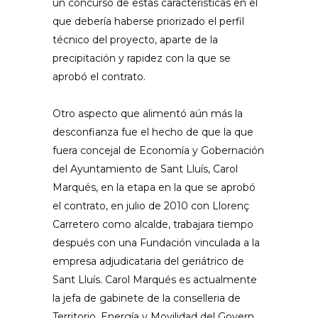
un concurso de estas características en el
que debería haberse priorizado el perfil
técnico del proyecto, aparte de la
precipitación y rapidez con la que se
aprobó el contrato.
Otro aspecto que alimentó aún más la
desconfianza fue el hecho de que la que
fuera concejal de Economía y Gobernación
del Ayuntamiento de Sant Lluís, Carol
Marqués, en la etapa en la que se aprobó
el contrato, en julio de 2010 con Llorenç
Carretero como alcalde, trabajara tiempo
después con una Fundación vinculada a la
empresa adjudicataria del geriátrico de
Sant Lluís. Carol Marqués es actualmente
la jefa de gabinete de la conselleria de
Territorio, Energía y Movilidad del Govern