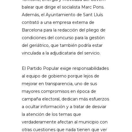
balear que dirige el socialista Marc Pons.
Además, el Ayuntamiento de Sant Lluís
contrató a una empresa externa de
Barcelona para la redacción del pliego de
condiciones del concurso para la gestión
del geriátrico, que también podría estar
vinculada a la adjudicataria del servicio.
El Partido Popular exige responsabilidades
al equipo de gobierno porque lejos de
mejorar en transparencia, uno de sus
mayores compromisos en época de
campaña electoral, dedican más esfuerzos
a ocultar información y a tratar de desviar
la atención de los temas que
verdaderamente afectan al municipio con
otras cuestiones que nada tienen que ver