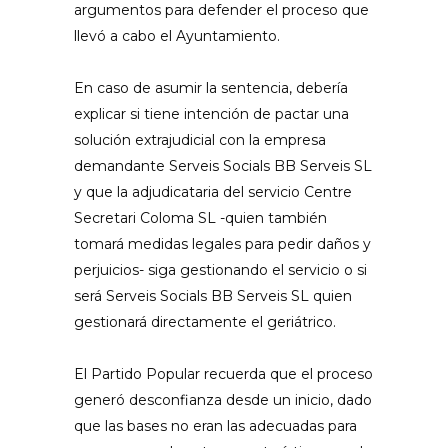
argumentos para defender el proceso que
llevó a cabo el Ayuntamiento.
En caso de asumir la sentencia, debería
explicar si tiene intención de pactar una
solución extrajudicial con la empresa
demandante Serveis Socials BB Serveis SL
y que la adjudicataria del servicio Centre
Secretari Coloma SL -quien también
tomará medidas legales para pedir daños y
perjuicios- siga gestionando el servicio o si
será Serveis Socials BB Serveis SL quien
gestionará directamente el geriátrico.
El Partido Popular recuerda que el proceso
generó desconfianza desde un inicio, dado
que las bases no eran las adecuadas para