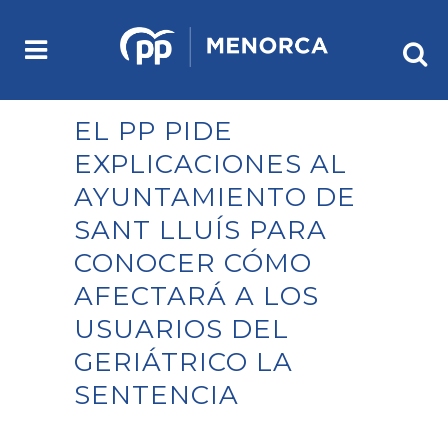
EL PP PIDE
EXPLICACIONES AL
AYUNTAMIENTO DE
SANT LLUÍS PARA
CONOCER CÓMO
AFECTARÁ A LOS
USUARIOS DEL
GERIÁTRICO LA
SENTENCIA