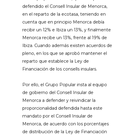
defendido el Consell Insular de Menorca,
en el reparto de la ecotasa, teniendo en
cuenta que en principio Menorca debía
recibir un 12% e Ibiza un 13%, y finalmente
Menorca recibe un 13%, frente al 19% de
Ibiza. Cuando además existen acuerdos de
pleno, en los que se aprobó mantener el
reparto que establece la Ley de
Financiación de los consells insulars.
Por ello, el Grupo Popular insta al equipo
de gobierno del Consell Insular de
Menorca a defender y reivindicar la
proporcionalidad defendida hasta este
mandato por el Consell Insular de
Menorca, de acuerdo con los porcentajes
de distribución de la Ley de Financiación