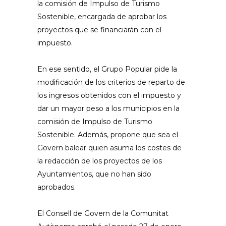
la comisión de Impulso de Turismo
Sostenible, encargada de aprobar los
proyectos que se financiarán con el
impuesto.
En ese sentido, el Grupo Popular pide la
modificación de los criterios de reparto de
los ingresos obtenidos con el impuesto y
dar un mayor peso a los municipios en la
comisión de Impulso de Turismo
Sostenible. Además, propone que sea el
Govern balear quien asuma los costes de
la redacción de los proyectos de los
Ayuntamientos, que no han sido
aprobados.
El Consell de Govern de la Comunitat