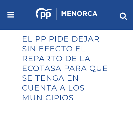
EL PP PIDE DEJAR
SIN EFECTO EL
REPARTO DE LA
ECOTASA PARA QUE
SE TENGA EN
CUENTA A LOS
MUNICIPIOS