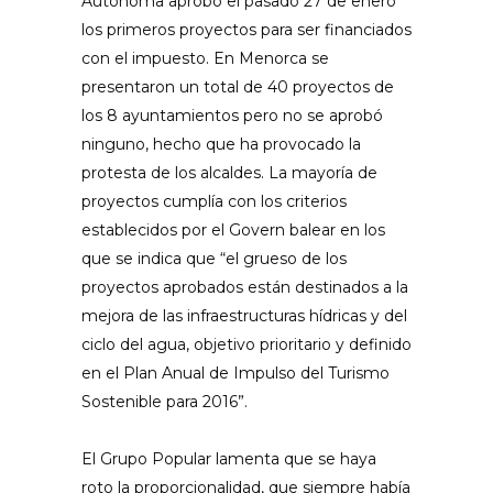
Autònoma aprobó el pasado 27 de enero
los primeros proyectos para ser financiados
con el impuesto. En Menorca se
presentaron un total de 40 proyectos de
los 8 ayuntamientos pero no se aprobó
ninguno, hecho que ha provocado la
protesta de los alcaldes. La mayoría de
proyectos cumplía con los criterios
establecidos por el Govern balear en los
que se indica que “el grueso de los
proyectos aprobados están destinados a la
mejora de las infraestructuras hídricas y del
ciclo del agua, objetivo prioritario y definido
en el Plan Anual de Impulso del Turismo
Sostenible para 2016”.
El Grupo Popular lamenta que se haya
roto la proporcionalidad, que siempre había