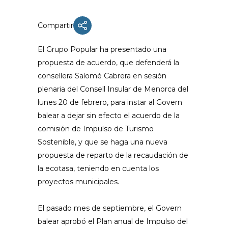
Compartir
El Grupo Popular ha presentado una
propuesta de acuerdo, que defenderá la
consellera Salomé Cabrera en sesión
plenaria del Consell Insular de Menorca del
lunes 20 de febrero, para instar al Govern
balear a dejar sin efecto el acuerdo de la
comisión de Impulso de Turismo
Sostenible, y que se haga una nueva
propuesta de reparto de la recaudación de
la ecotasa, teniendo en cuenta los
proyectos municipales.
El pasado mes de septiembre, el Govern
balear aprobó el Plan anual de Impulso del