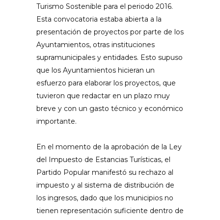
Turismo Sostenible para el periodo 2016.
Esta convocatoria estaba abierta a la
presentación de proyectos por parte de los
Ayuntamientos, otras instituciones
supramunicipales y entidades. Esto supuso
que los Ayuntamientos hicieran un
esfuerzo para elaborar los proyectos, que
tuvieron que redactar en un plazo muy
breve y con un gasto técnico y económico
importante.
En el momento de la aprobación de la Ley
del Impuesto de Estancias Turísticas, el
Partido Popular manifestó su rechazo al
impuesto y al sistema de distribución de
los ingresos, dado que los municipios no
tienen representación suficiente dentro de