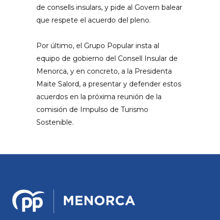
de consells insulars, y pide al Govern balear
que respete el acuerdo del pleno.
Por último, el Grupo Popular insta al
equipo de gobierno del Consell Insular de
Menorca, y en concreto, a la Presidenta
Maite Salord, a presentar y defender estos
acuerdos en la próxima reunión de la
comisión de Impulso de Turismo
Sostenible.