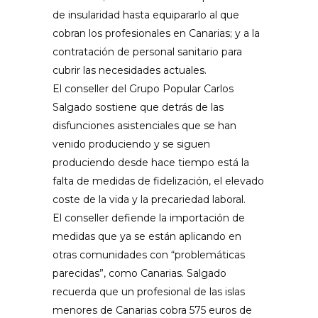
de insularidad hasta equipararlo al que
cobran los profesionales en Canarias; y a la
contratación de personal sanitario para
cubrir las necesidades actuales.
El conseller del Grupo Popular Carlos
Salgado sostiene que detrás de las
disfunciones asistenciales que se han
venido produciendo y se siguen
produciendo desde hace tiempo está la
falta de medidas de fidelización, el elevado
coste de la vida y la precariedad laboral.
El conseller defiende la importación de
medidas que ya se están aplicando en
otras comunidades con “problemáticas
parecidas”, como Canarias. Salgado
recuerda que un profesional de las islas
menores de Canarias cobra 575 euros de