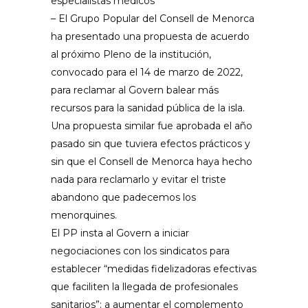
especialistas médicos”
– El Grupo Popular del Consell de Menorca
ha presentado una propuesta de acuerdo
al próximo Pleno de la institución,
convocado para el 14 de marzo de 2022,
para reclamar al Govern balear más
recursos para la sanidad pública de la isla.
Una propuesta similar fue aprobada el año
pasado sin que tuviera efectos prácticos y
sin que el Consell de Menorca haya hecho
nada para reclamarlo y evitar el triste
abandono que padecemos los
menorquines.
El PP insta al Govern a iniciar
negociaciones con los sindicatos para
establecer “medidas fidelizadoras efectivas
que faciliten la llegada de profesionales
sanitarios”; a aumentar el complemento