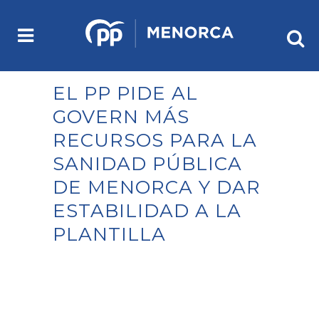
EL PP PIDE AL
GOVERN MÁS
RECURSOS PARA LA
SANIDAD PÚBLICA
DE MENORCA Y DAR
ESTABILIDAD A LA
PLANTILLA