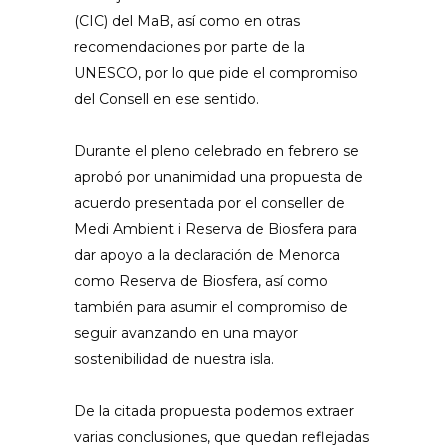
(CIC) del MaB, así como en otras
recomendaciones por parte de la
UNESCO, por lo que pide el compromiso
del Consell en ese sentido.
Durante el pleno celebrado en febrero se
aprobó por unanimidad una propuesta de
acuerdo presentada por el conseller de
Medi Ambient i Reserva de Biosfera para
dar apoyo a la declaración de Menorca
como Reserva de Biosfera, así como
también para asumir el compromiso de
seguir avanzando en una mayor
sostenibilidad de nuestra isla.
De la citada propuesta podemos extraer
varias conclusiones, que quedan reflejadas