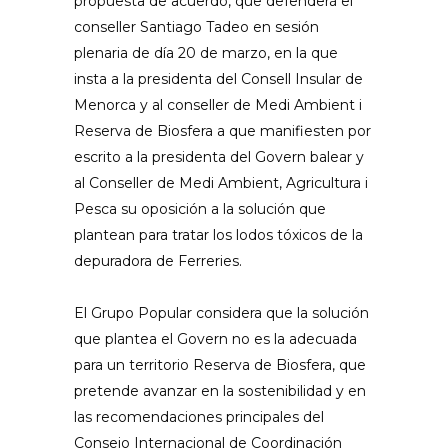
propuesta de acuerdo, que defenderá el
conseller Santiago Tadeo en sesión
plenaria de día 20 de marzo, en la que
insta a la presidenta del Consell Insular de
Menorca y al conseller de Medi Ambient i
Reserva de Biosfera a que manifiesten por
escrito a la presidenta del Govern balear y
al Conseller de Medi Ambient, Agricultura i
Pesca su oposición a la solución que
plantean para tratar los lodos tóxicos de la
depuradora de Ferreries.
El Grupo Popular considera que la solución
que plantea el Govern no es la adecuada
para un territorio Reserva de Biosfera, que
pretende avanzar en la sostenibilidad y en
las recomendaciones principales del
Consejo Internacional de Coordinación