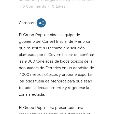
0 Comments
0
Likes
Compartir
El Grupo Popular pide al equipo de
gobierno del Consell Insular de Menorca
que muestre su rechazo a la solución
planteada por el Govern balear de confinar
las 9.000 toneladas de lodos tóxicos de la
depuradora de Ferreries en un depósito de
7.000 metros cúbicos y propone exportar
los lodos fuera de Menorca para que sean
tratados adecuadamente y regenerar la
zona afectada.
El Grupo Popular ha presentado una