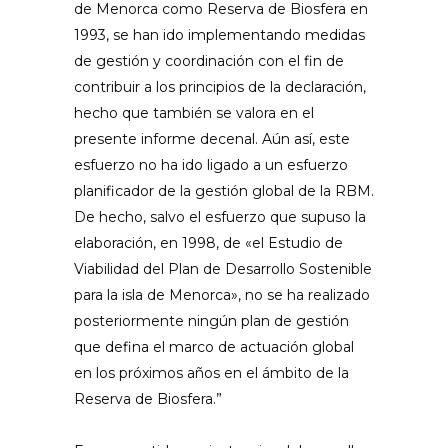
de Menorca como Reserva de Biosfera en
1993, se han ido implementando medidas
de gestión y coordinación con el fin de
contribuir a los principios de la declaración,
hecho que también se valora en el
presente informe decenal. Aún así, este
esfuerzo no ha ido ligado a un esfuerzo
planificador de la gestión global de la RBM.
De hecho, salvo el esfuerzo que supuso la
elaboración, en 1998, de «el Estudio de
Viabilidad del Plan de Desarrollo Sostenible
para la isla de Menorca», no se ha realizado
posteriormente ningún plan de gestión
que defina el marco de actuación global
en los próximos años en el ámbito de la
Reserva de Biosfera.”