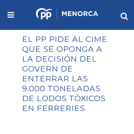
EL PP PIDE AL CIME
QUE SE OPONGA A
LA DECISIÓN DEL
GOVERN DE
ENTERRAR LAS
9.000 TONELADAS
DE LODOS TÓXICOS
EN FERRERIES