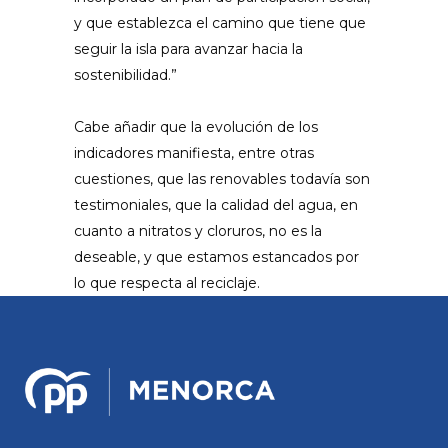
y que establezca el camino que tiene que
seguir la isla para avanzar hacia la
sostenibilidad.”
Cabe añadir que la evolución de los
indicadores manifiesta, entre otras
cuestiones, que las renovables todavía son
testimoniales, que la calidad del agua, en
cuanto a nitratos y cloruros, no es la
deseable, y que estamos estancados por
lo que respecta al reciclaje.