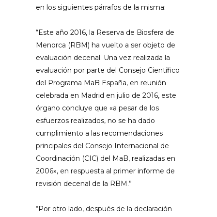
en los siguientes párrafos de la misma:
“Este año 2016, la Reserva de Biosfera de
Menorca (RBM) ha vuelto a ser objeto de
evaluación decenal. Una vez realizada la
evaluación por parte del Consejo Científico
del Programa MaB España, en reunión
celebrada en Madrid en julio de 2016, este
órgano concluye que «a pesar de los
esfuerzos realizados, no se ha dado
cumplimiento a las recomendaciones
principales del Consejo Internacional de
Coordinación (CIC) del MaB, realizadas en
2006», en respuesta al primer informe de
revisión decenal de la RBM.”
“Por otro lado, después de la declaración