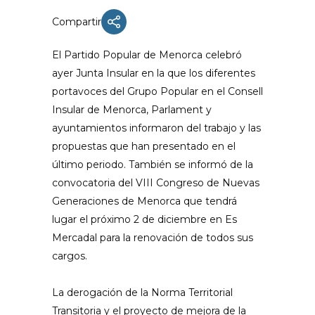
Compartir
El Partido Popular de Menorca celebró
ayer Junta Insular en la que los diferentes
portavoces del Grupo Popular en el Consell
Insular de Menorca, Parlament y
ayuntamientos informaron del trabajo y las
propuestas que han presentado en el
último periodo.
También se informó de la
convocatoria del VIII Congreso de Nuevas
Generaciones de Menorca que tendrá
lugar el próximo 2 de diciembre en Es
Mercadal para la renovación de todos sus
cargos.
La derogación de la Norma Territorial
Transitoria y el proyecto de mejora de la