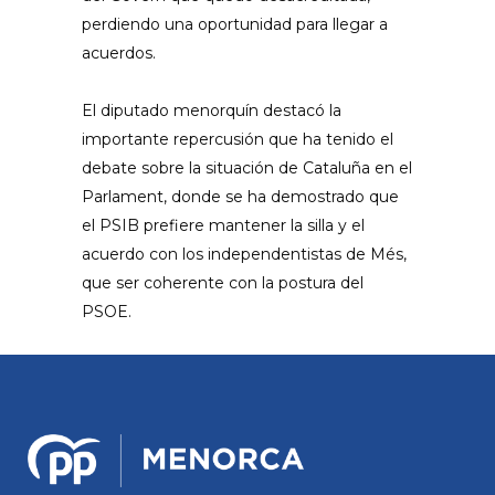
perdiendo una oportunidad para llegar a
acuerdos.
El diputado menorquín destacó la
importante repercusión que ha tenido el
debate sobre la situación de Cataluña en el
Parlament, donde se ha demostrado que
el PSIB prefiere mantener la silla y el
acuerdo con los independentistas de Més,
que ser coherente con la postura del
PSOE.