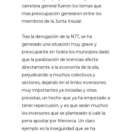
carretera general fueron los temas que
más preocupación generaron entre los
miembros de la Junta Insular.
Tras la derogación de la NTT, se ha
generado una situación muy grave y
preocupante en todos los municipios dado
que la paralización de licencias afecta
directamente a la economía de la isla,
perjudicando a muchos colectivos y
sectores, dejando en el limbo inversiones
muy importantes ya iniciadas y otras
previstas, un hecho que ya ha empezado a
tener repercusión, y es que serán muchos
los inversores que se plantearán si vale la
pena apostar por Menorca. Un claro
ejemplo es la inseguridad que se ha