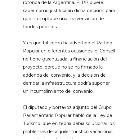
rotonda de la Argentina. El PP quiere
saber cómo justificarán dicha decisión para
que no implique una malversación de
fondos públicos.
Y es que tal como ha advertido el Partido
Popular en diferentes ocasiones, el Consell
no tiene garantizada la financiación del
proyecto, porque no se ha firmado la
addenda del convenio, y la decisión de
derribar la infraestructura podría suponer
un incumplimiento del convenio.
El diputado y portavoz adjunto del Grupo
Parlamentario Popular habló de la Ley de
Turismo, que en teoría debía solucionar los
problemas del alquiler turístico vacacional,