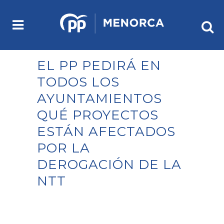
EL PP PEDIRÁ EN
TODOS LOS
AYUNTAMIENTOS
QUÉ PROYECTOS
ESTÁN AFECTADOS
POR LA
DEROGACIÓN DE LA
NTT