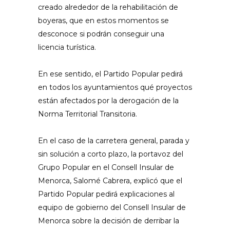
creado alrededor de la rehabilitación de
boyeras, que en estos momentos se
desconoce si podrán conseguir una
licencia turística.
En ese sentido, el Partido Popular pedirá
en todos los ayuntamientos qué proyectos
están afectados por la derogación de la
Norma Territorial Transitoria.
En el caso de la carretera general, parada y
sin solución a corto plazo, la portavoz del
Grupo Popular en el Consell Insular de
Menorca, Salomé Cabrera, explicó que el
Partido Popular pedirá explicaciones al
equipo de gobierno del Consell Insular de
Menorca sobre la decisión de derribar la