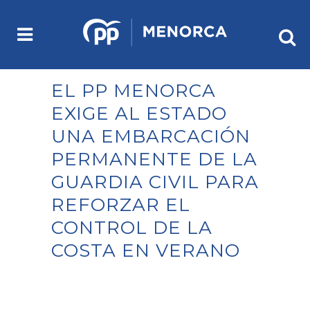
EL PP MENORCA
EXIGE AL ESTADO
UNA EMBARCACIÓN
PERMANENTE DE LA
GUARDIA CIVIL PARA
REFORZAR EL
CONTROL DE LA
COSTA EN VERANO