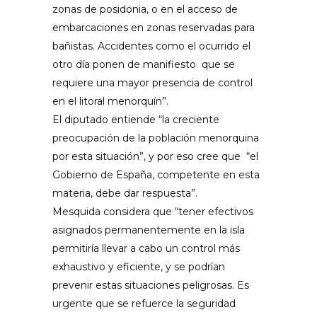
zonas de posidonia, o en el acceso de
embarcaciones en zonas reservadas para
bañistas. Accidentes como el ocurrido el
otro día ponen de manifiesto
que se
requiere una mayor presencia de control
en el litoral menorquín”.
El diputado entiende “la creciente
preocupación de la población menorquina
por esta situación”, y por eso cree que
“el
Gobierno de España, competente en esta
materia, debe dar respuesta”.
Mesquida considera que “tener efectivos
asignados permanentemente en la isla
permitiría llevar a cabo un control más
exhaustivo y eficiente, y se podrían
prevenir estas situaciones peligrosas. Es
urgente que se refuerce la seguridad