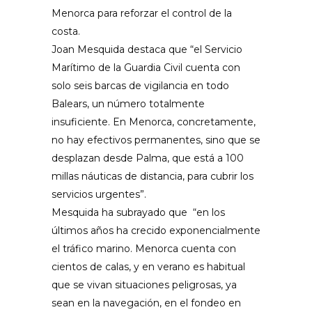
Menorca para reforzar el control de la
costa.
Joan Mesquida destaca que “el Servicio
Marítimo de la Guardia Civil cuenta con
solo seis barcas de vigilancia en todo
Balears, un número totalmente
insuficiente. En Menorca, concretamente,
no hay efectivos permanentes, sino que se
desplazan desde Palma, que está a 100
millas náuticas de distancia, para cubrir los
servicios urgentes”.
Mesquida ha subrayado que
“
en los
últimos años ha crecido exponencialmente
el tráfico marino. Menorca cuenta con
cientos de calas, y en verano es habitual
que se vivan situaciones peligrosas, ya
sean en la navegación, en el fondeo en