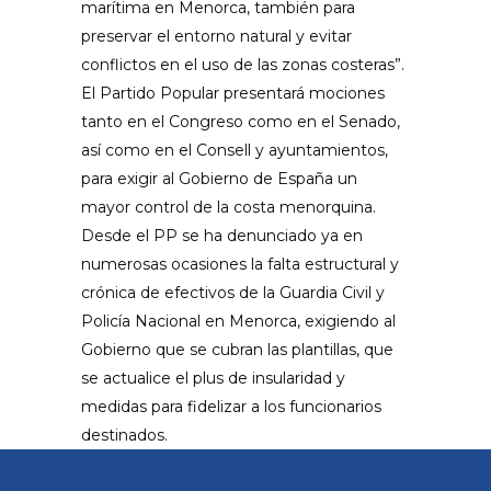
marítima en Menorca, también para
preservar el entorno natural y evitar
conflictos en el uso de las zonas costeras”.
El Partido Popular presentará mociones
tanto en el Congreso como en el Senado,
así como en el Consell y ayuntamientos,
para exigir al Gobierno de España un
mayor control de la costa menorquina.
Desde el PP se ha denunciado ya en
numerosas ocasiones la falta
estructural y
crónica
de efectivos de la Guardia Civil y
Policía Nacional en Menorca, exigiendo al
Gobierno que se cubran las plantillas, que
se actualice el plus de insularidad y
medidas para fidelizar a los funcionarios
destinados.