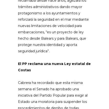
reclamaba desde hace años, agilizará los
trámites administrativos dando mayor
protagonismo a los ayuntamientos y
reforzará la seguridad en el mar mediante
nuevas limitaciones de velocidad para
embarcaciones, “es un proyecto de ley
hecho desde Balears y para Balears, que
protege nuestra identidad y aporta
seguridad jurídica”.
El PP reclama una nueva Ley estatal de
Costas
Cabrera ha recordado que esta misma
semana el Senado ha aprobado una
iniciativa del Partido Popular para exigir al
Estado una moratoria para suspender los
procedimientos de derribo de todas