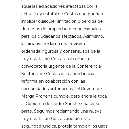
aquellas edificaciones afectadas por la
actual Ley estatal de Costas que puedan
implicar cualquier limitación o pérdida de
derechos de propiedad o concesionales
para los ciudadanos afectados. Asimismo,
la iniciativa reclama una revisión
ordenada,
rigurosa y consensuada de la
Ley estatal de Costas, así como la
convocatoria urgente de la Conferencia
Sectorial de Costas para abordar una
reforma en colaboración con las
comunidades autónomas, “el Govern de
Marga Prohens cumple, pero ahora le toca
al Gobierno de Pedro Sánchez hacer su
parte. Seguimos reclamando una nueva
Ley estatal de Costas que dé más
seguridad jurídica, proteja también los usos