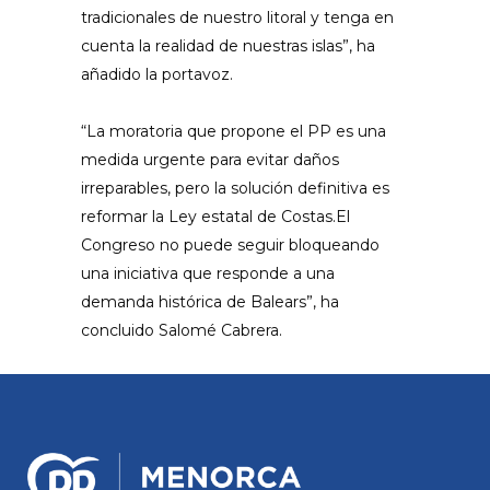
tradicionales de nuestro litoral y tenga en
cuenta la realidad de nuestras islas”, ha
añadido la portavoz.
“La moratoria que propone el PP es una
medida urgente para evitar daños
irreparables, pero la solución definitiva es
reformar la Ley estatal de Costas.El
Congreso no puede seguir bloqueando
una iniciativa que responde a una
demanda histórica de Balears”, ha
concluido Salomé Cabrera.