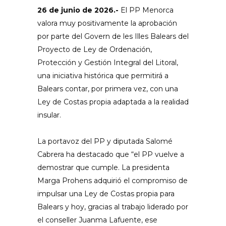
26 de junio de 2026.-
El PP Menorca
valora muy positivamente la aprobación
por parte del Govern de les Illes Balears del
Proyecto de Ley de Ordenación,
Protección y Gestión Integral del Litoral,
una iniciativa histórica que permitirá a
Balears contar, por primera vez, con una
Ley de Costas propia adaptada a la realidad
insular.
La portavoz del PP y diputada Salomé
Cabrera ha destacado que “el PP vuelve a
demostrar que cumple. La presidenta
Marga Prohens adquirió el compromiso de
impulsar una Ley de Costas propia para
Balears y hoy, gracias al trabajo liderado por
el conseller Juanma Lafuente, ese