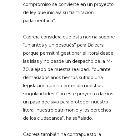
compromiso se convierte en un proyecto
de ley que iniciará su tramitación
parlamentaria”.
Cabrera considera que esta norma supone
“un antes y un después” para Balears
porque permitirá gestionar el litoral desde
las islas y no desde un despacho de la M-
30, alejado de nuestra realidad, “durante
demasiados años hemos sufrido una
legislación que no entendía nuestras
singularidades. Con este proyecto damos
un paso decisivo para proteger nuestro
litoral, nuestro patrimonio y los derechos
de los ciudadanos”, ha señalado.
Cabrera también ha contrapuesto la