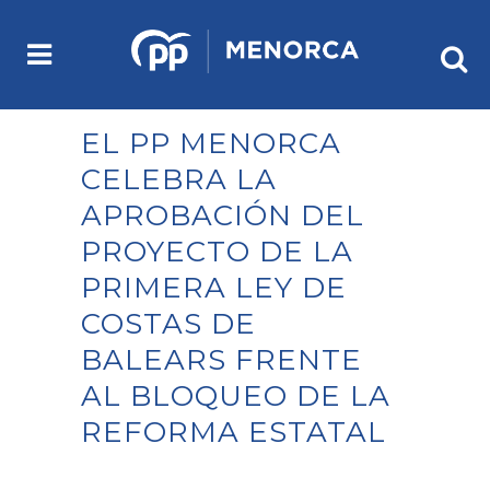
EL PP MENORCA
CELEBRA LA
APROBACIÓN DEL
PROYECTO DE LA
PRIMERA LEY DE
COSTAS DE
BALEARS FRENTE
AL BLOQUEO DE LA
REFORMA ESTATAL