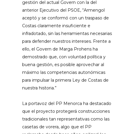
gestión del actual Govern con la del
anterior Ejecutivo del PSOE, “Armengol
aceptó y se conformó con un traspaso de
Costas claramente insuficiente e
infradotado, sin las herramientas necesarias
para defender nuestros intereses. Frente a
ello, el Govern de Marga Prohens ha
demostrado que, con voluntad política y
buena gestión, es posible aprovechar al
máximo las competencias autonómicas
para impulsar la primera Ley de Costas de
nuestra historia.”
La portavoz del PP Menorca ha destacado
que el proyecto protegerá construcciones
tradicionales tan representativas como las
casetas de vorera, algo que el PP